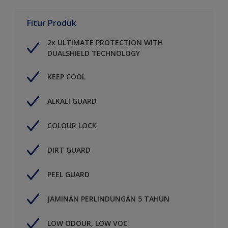
Fitur Produk
2x ULTIMATE PROTECTION WITH
DUALSHIELD TECHNOLOGY
KEEP COOL
ALKALI GUARD
COLOUR LOCK
DIRT GUARD
PEEL GUARD
JAMINAN PERLINDUNGAN 5 TAHUN
LOW ODOUR, LOW VOC