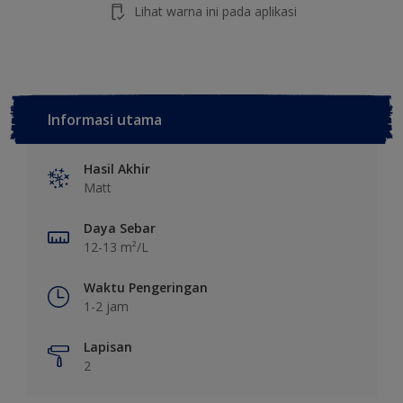
Lihat warna ini pada aplikasi
Informasi utama
Hasil Akhir
Matt
Daya Sebar
12-13 m²/L
Waktu Pengeringan
1-2 jam
Lapisan
2