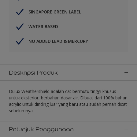
SINGAPORE GREEN LABEL
WATER BASED
NO ADDED LEAD & MERCURY
Deskripsi Produk
Dulux Weathershield adalah cat bermutu tinggi khusus
untuk eksterior, berbahan dasar air. Dibuat dari 100% bahan
acrylic untuk dinding luar yang baru atau sudah pernah dicat
sebelumnya.
Petunjuk Penggunaan