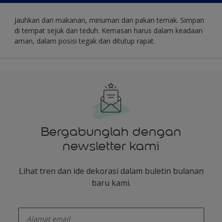
Jauhkan dari makanan, minuman dan pakan ternak. Simpan
di tempat sejuk dan teduh. Kemasan harus dalam keadaan
aman, dalam posisi tegak dan ditutup rapat.
Bergabunglah dengan
newsletter kami
Lihat tren dan ide dekorasi dalam buletin bulanan
baru kami.
enter-your-email