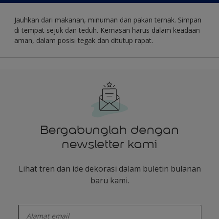
Jauhkan dari makanan, minuman dan pakan ternak. Simpan
di tempat sejuk dan teduh. Kemasan harus dalam keadaan
aman, dalam posisi tegak dan ditutup rapat.
Bergabunglah dengan
newsletter kami
Lihat tren dan ide dekorasi dalam buletin bulanan
baru kami.
enter-your-email