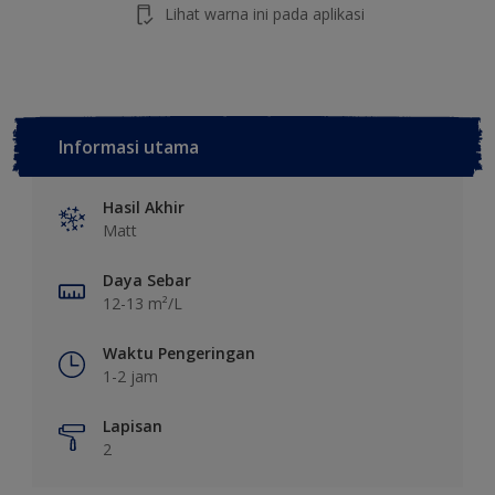
Lihat warna ini pada aplikasi
Informasi utama
Hasil Akhir
Matt
Daya Sebar
12-13 m²/L
Waktu Pengeringan
1-2 jam
Lapisan
2