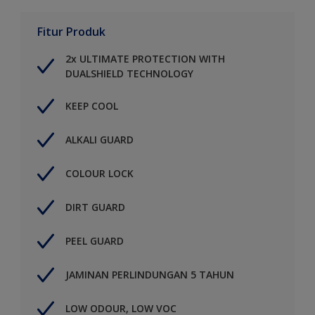
Fitur Produk
2x ULTIMATE PROTECTION WITH
DUALSHIELD TECHNOLOGY
KEEP COOL
ALKALI GUARD
COLOUR LOCK
DIRT GUARD
PEEL GUARD
JAMINAN PERLINDUNGAN 5 TAHUN
LOW ODOUR, LOW VOC