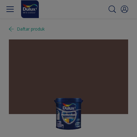
Daftar produk