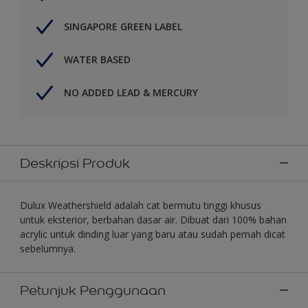
SINGAPORE GREEN LABEL
WATER BASED
NO ADDED LEAD & MERCURY
Deskripsi Produk
Dulux Weathershield adalah cat bermutu tinggi khusus
untuk eksterior, berbahan dasar air. Dibuat dari 100% bahan
acrylic untuk dinding luar yang baru atau sudah pernah dicat
sebelumnya.
Petunjuk Penggunaan