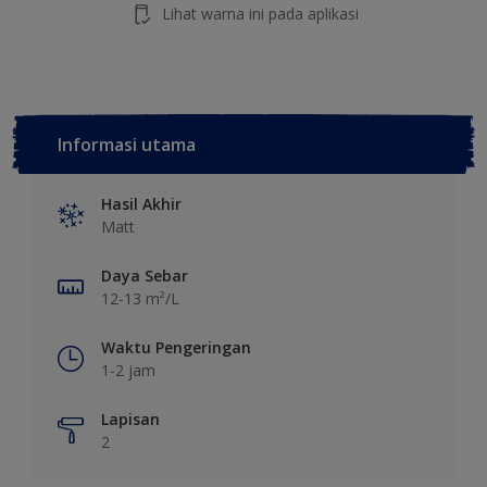
Lihat warna ini pada aplikasi
Informasi utama
Hasil Akhir
Matt
Daya Sebar
12-13 m²/L
Waktu Pengeringan
1-2 jam
Lapisan
2