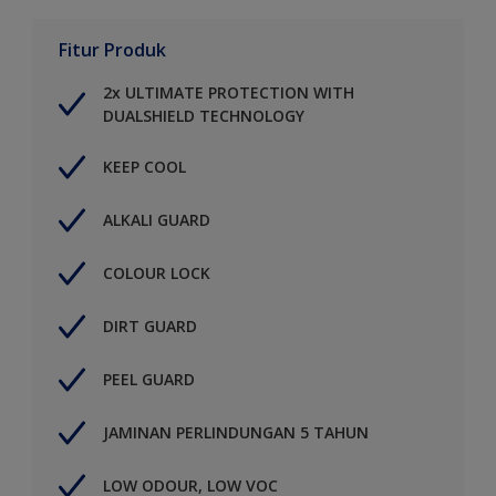
Fitur Produk
2x ULTIMATE PROTECTION WITH
DUALSHIELD TECHNOLOGY
KEEP COOL
ALKALI GUARD
COLOUR LOCK
DIRT GUARD
PEEL GUARD
JAMINAN PERLINDUNGAN 5 TAHUN
LOW ODOUR, LOW VOC