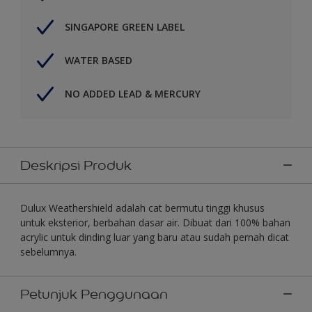
SINGAPORE GREEN LABEL
WATER BASED
NO ADDED LEAD & MERCURY
Deskripsi Produk
Dulux Weathershield adalah cat bermutu tinggi khusus
untuk eksterior, berbahan dasar air. Dibuat dari 100% bahan
acrylic untuk dinding luar yang baru atau sudah pernah dicat
sebelumnya.
Petunjuk Penggunaan