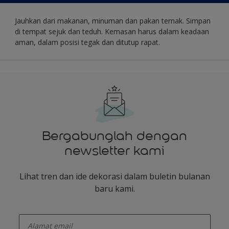
Jauhkan dari makanan, minuman dan pakan ternak. Simpan
di tempat sejuk dan teduh. Kemasan harus dalam keadaan
aman, dalam posisi tegak dan ditutup rapat.
Bergabunglah dengan
newsletter kami
Lihat tren dan ide dekorasi dalam buletin bulanan
baru kami.
enter-your-email