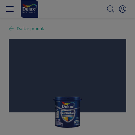
Daftar produk