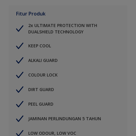
Fitur Produk
2x ULTIMATE PROTECTION WITH
DUALSHIELD TECHNOLOGY
KEEP COOL
ALKALI GUARD
COLOUR LOCK
DIRT GUARD
PEEL GUARD
JAMINAN PERLINDUNGAN 5 TAHUN
LOW ODOUR, LOW VOC