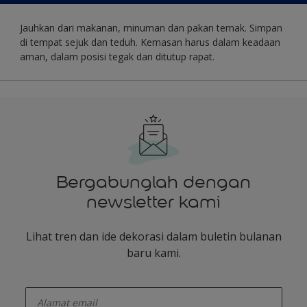
Jauhkan dari makanan, minuman dan pakan ternak. Simpan
di tempat sejuk dan teduh. Kemasan harus dalam keadaan
aman, dalam posisi tegak dan ditutup rapat.
Bergabunglah dengan
newsletter kami
Lihat tren dan ide dekorasi dalam buletin bulanan
baru kami.
enter-your-email