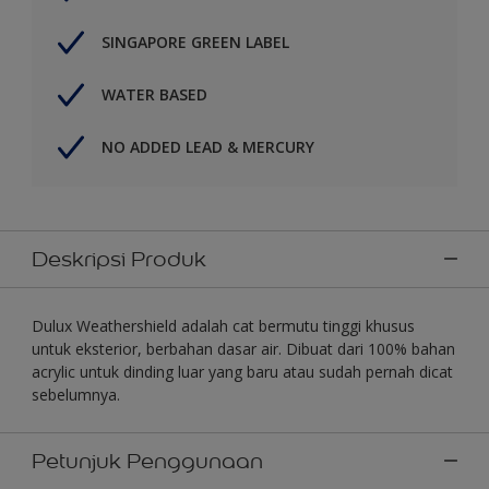
SINGAPORE GREEN LABEL
WATER BASED
NO ADDED LEAD & MERCURY
Deskripsi Produk
Dulux Weathershield adalah cat bermutu tinggi khusus
untuk eksterior, berbahan dasar air. Dibuat dari 100% bahan
acrylic untuk dinding luar yang baru atau sudah pernah dicat
sebelumnya.
Petunjuk Penggunaan