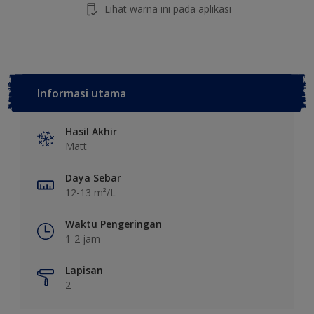
Lihat warna ini pada aplikasi
Informasi utama
Hasil Akhir
Matt
Daya Sebar
12-13 m²/L
Waktu Pengeringan
1-2 jam
Lapisan
2