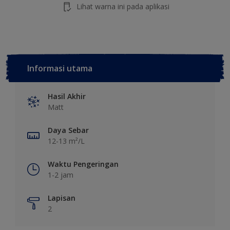
Lihat warna ini pada aplikasi
Informasi utama
Hasil Akhir
Matt
Daya Sebar
12-13 m²/L
Waktu Pengeringan
1-2 jam
Lapisan
2