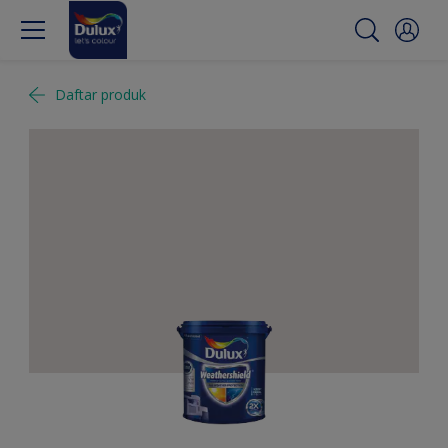
Daftar produk