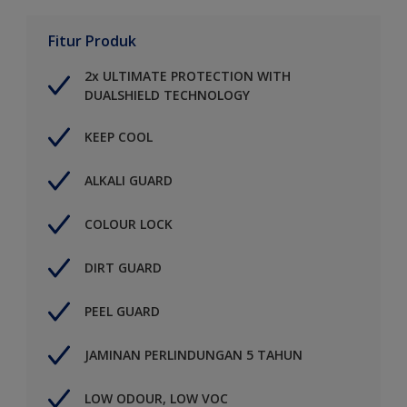
Fitur Produk
2x ULTIMATE PROTECTION WITH
DUALSHIELD TECHNOLOGY
KEEP COOL
ALKALI GUARD
COLOUR LOCK
DIRT GUARD
PEEL GUARD
JAMINAN PERLINDUNGAN 5 TAHUN
LOW ODOUR, LOW VOC