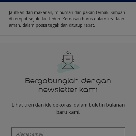
Jauhkan dari makanan, minuman dan pakan ternak. Simpan
di tempat sejuk dan teduh. Kemasan harus dalam keadaan
aman, dalam posisi tegak dan ditutup rapat.
Bergabunglah dengan
newsletter kami
Lihat tren dan ide dekorasi dalam buletin bulanan
baru kami.
enter-your-email