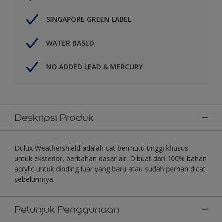
SINGAPORE GREEN LABEL
WATER BASED
NO ADDED LEAD & MERCURY
Deskripsi Produk
Dulux Weathershield adalah cat bermutu tinggi khusus
untuk eksterior, berbahan dasar air. Dibuat dari 100% bahan
acrylic untuk dinding luar yang baru atau sudah pernah dicat
sebelumnya.
Petunjuk Penggunaan