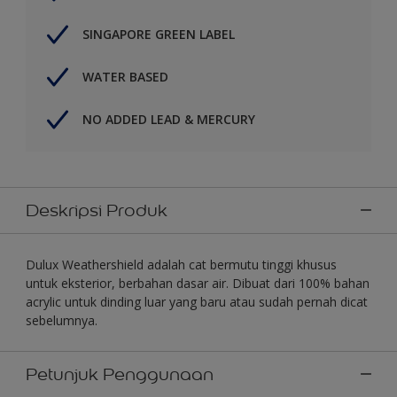
SINGAPORE GREEN LABEL
WATER BASED
NO ADDED LEAD & MERCURY
Deskripsi Produk
Dulux Weathershield adalah cat bermutu tinggi khusus
untuk eksterior, berbahan dasar air. Dibuat dari 100% bahan
acrylic untuk dinding luar yang baru atau sudah pernah dicat
sebelumnya.
Petunjuk Penggunaan