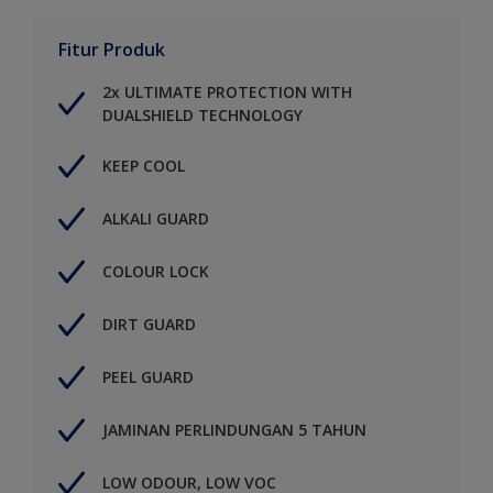
Fitur Produk
2x ULTIMATE PROTECTION WITH
DUALSHIELD TECHNOLOGY
KEEP COOL
ALKALI GUARD
COLOUR LOCK
DIRT GUARD
PEEL GUARD
JAMINAN PERLINDUNGAN 5 TAHUN
LOW ODOUR, LOW VOC