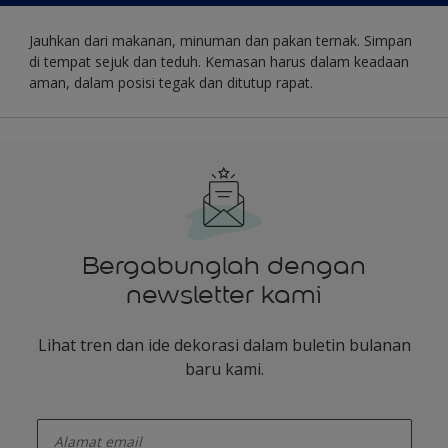
Jauhkan dari makanan, minuman dan pakan ternak. Simpan
di tempat sejuk dan teduh. Kemasan harus dalam keadaan
aman, dalam posisi tegak dan ditutup rapat.
Bergabunglah dengan
newsletter kami
Lihat tren dan ide dekorasi dalam buletin bulanan
baru kami.
enter-your-email