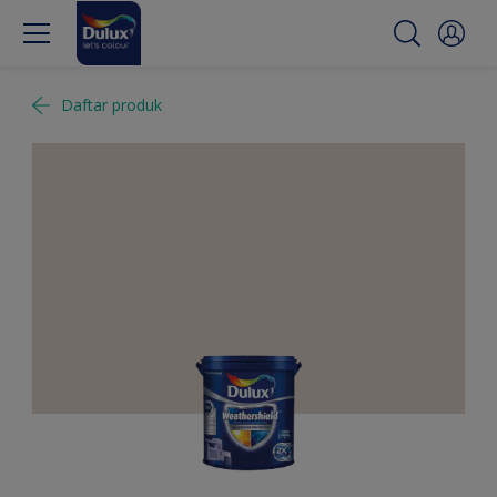
Daftar produk