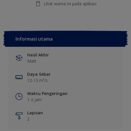
Lihat warna ini pada aplikasi
Informasi utama
Hasil Akhir
Matt
Daya Sebar
12-13 m²/L
Waktu Pengeringan
1-2 jam
Lapisan
2