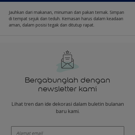
Jauhkan dari makanan, minuman dan pakan ternak. Simpan
di tempat sejuk dan teduh. Kemasan harus dalam keadaan
aman, dalam posisi tegak dan ditutup rapat.
Bergabunglah dengan
newsletter kami
Lihat tren dan ide dekorasi dalam buletin bulanan
baru kami.
enter-your-email