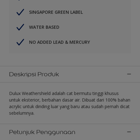
SINGAPORE GREEN LABEL
WATER BASED
NO ADDED LEAD & MERCURY
Deskripsi Produk
Dulux Weathershield adalah cat bermutu tinggi khusus
untuk eksterior, berbahan dasar air. Dibuat dari 100% bahan
acrylic untuk dinding luar yang baru atau sudah pernah dicat
sebelumnya.
Petunjuk Penggunaan