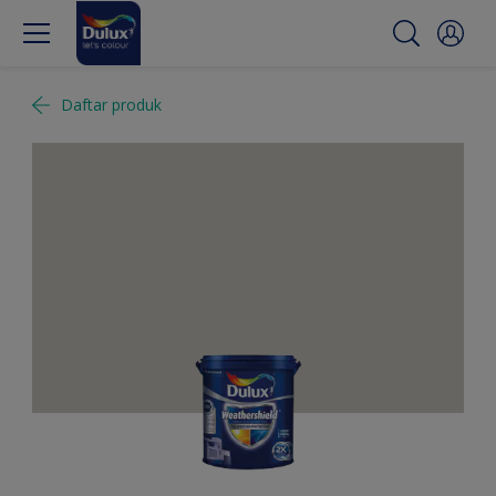
Daftar produk