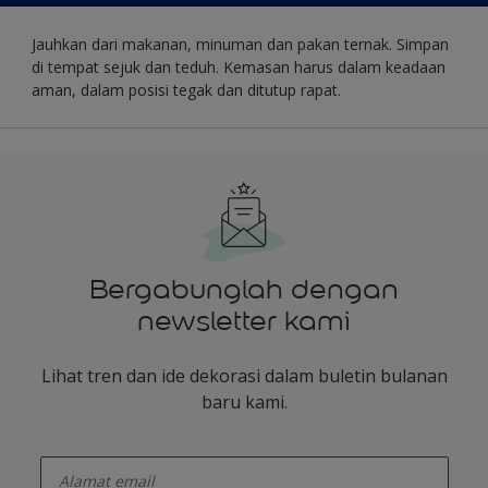
Jauhkan dari makanan, minuman dan pakan ternak. Simpan
di tempat sejuk dan teduh. Kemasan harus dalam keadaan
aman, dalam posisi tegak dan ditutup rapat.
Bergabunglah dengan
newsletter kami
Lihat tren dan ide dekorasi dalam buletin bulanan
baru kami.
enter-your-email