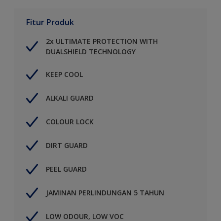
Fitur Produk
2x ULTIMATE PROTECTION WITH
DUALSHIELD TECHNOLOGY
KEEP COOL
ALKALI GUARD
COLOUR LOCK
DIRT GUARD
PEEL GUARD
JAMINAN PERLINDUNGAN 5 TAHUN
LOW ODOUR, LOW VOC