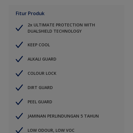
Fitur Produk
2x ULTIMATE PROTECTION WITH
DUALSHIELD TECHNOLOGY
KEEP COOL
ALKALI GUARD
COLOUR LOCK
DIRT GUARD
PEEL GUARD
JAMINAN PERLINDUNGAN 5 TAHUN
LOW ODOUR, LOW VOC