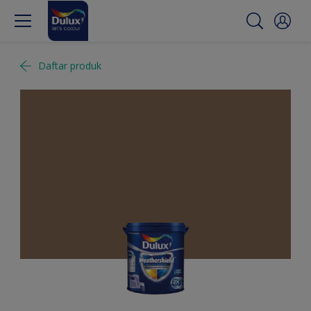
Daftar produk