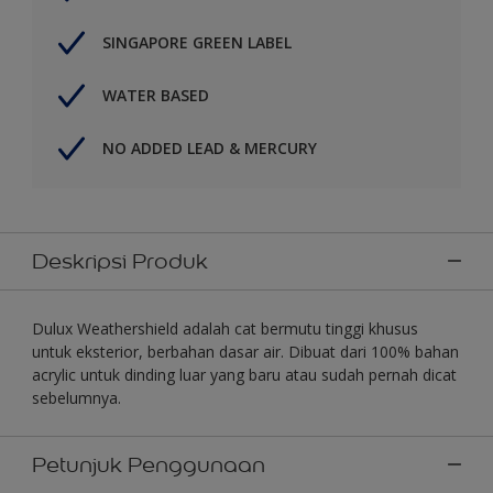
SINGAPORE GREEN LABEL
WATER BASED
NO ADDED LEAD & MERCURY
Deskripsi Produk
Dulux Weathershield adalah cat bermutu tinggi khusus
untuk eksterior, berbahan dasar air. Dibuat dari 100% bahan
acrylic untuk dinding luar yang baru atau sudah pernah dicat
sebelumnya.
Petunjuk Penggunaan