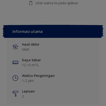
Lihat warna ini pada aplikasi
Informasi utama
Hasil Akhir
Matt
Daya Sebar
12-13 m²/L
Waktu Pengeringan
1-2 jam
Lapisan
2