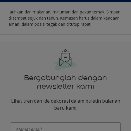
Jauhkan dari makanan, minuman dan pakan ternak. Simpan
di tempat sejuk dan teduh. Kemasan harus dalam keadaan
aman, dalam posisi tegak dan ditutup rapat.
Bergabunglah dengan
newsletter kami
Lihat tren dan ide dekorasi dalam buletin bulanan
baru kami.
enter-your-email