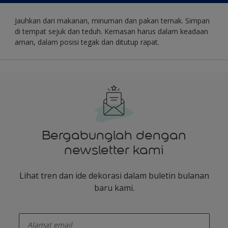
Jauhkan dari makanan, minuman dan pakan ternak. Simpan
di tempat sejuk dan teduh. Kemasan harus dalam keadaan
aman, dalam posisi tegak dan ditutup rapat.
Bergabunglah dengan
newsletter kami
Lihat tren dan ide dekorasi dalam buletin bulanan
baru kami.
enter-your-email