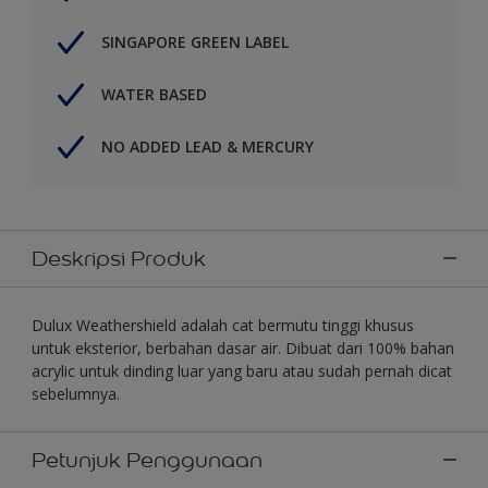
SINGAPORE GREEN LABEL
WATER BASED
NO ADDED LEAD & MERCURY
Deskripsi Produk
Dulux Weathershield adalah cat bermutu tinggi khusus
untuk eksterior, berbahan dasar air. Dibuat dari 100% bahan
acrylic untuk dinding luar yang baru atau sudah pernah dicat
sebelumnya.
Petunjuk Penggunaan