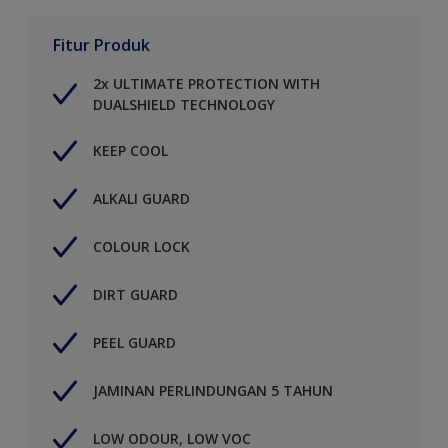
Fitur Produk
2x ULTIMATE PROTECTION WITH
DUALSHIELD TECHNOLOGY
KEEP COOL
ALKALI GUARD
COLOUR LOCK
DIRT GUARD
PEEL GUARD
JAMINAN PERLINDUNGAN 5 TAHUN
LOW ODOUR, LOW VOC