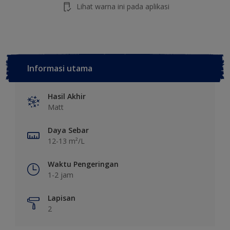
Lihat warna ini pada aplikasi
Informasi utama
Hasil Akhir
Matt
Daya Sebar
12-13 m²/L
Waktu Pengeringan
1-2 jam
Lapisan
2