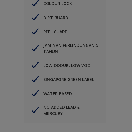
COLOUR LOCK
DIRT GUARD
PEEL GUARD
JAMINAN PERLINDUNGAN 5
TAHUN
LOW ODOUR, LOW VOC
SINGAPORE GREEN LABEL
WATER BASED
NO ADDED LEAD &
MERCURY