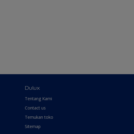
Dulux
Tentang Kami
Contact us
Temukan toko
Sitemap