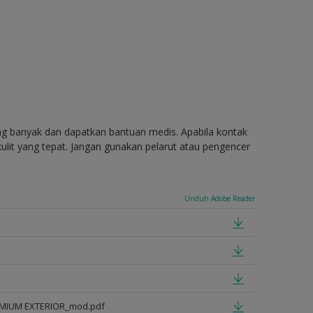
ang banyak dan dapatkan bantuan medis. Apabila kontak
ulit yang tepat. Jangan gunakan pelarut atau pengencer
Unduh Adobe Reader
EMIUM EXTERIOR_mod.pdf