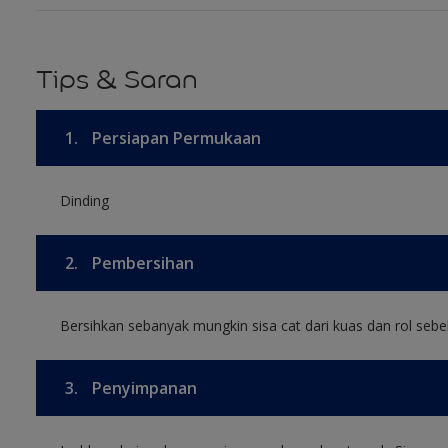
Tips & Saran
1.
Persiapan Permukaan
Dinding
2.
Pembersihan
Bersihkan sebanyak mungkin sisa cat dari kuas dan rol sebel
3.
Penyimpanan