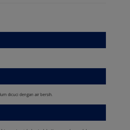
um dicuci dengan air bersih.