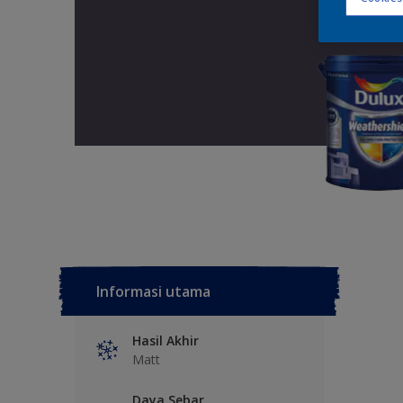
Informasi utama
Hasil Akhir
Matt
Daya Sebar