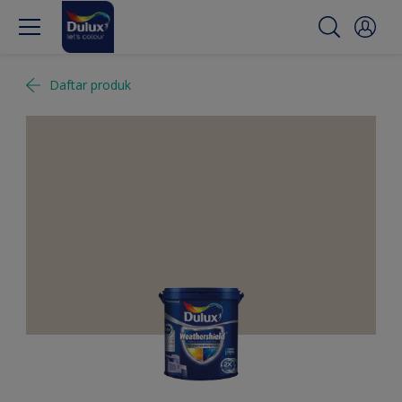
Daftar produk