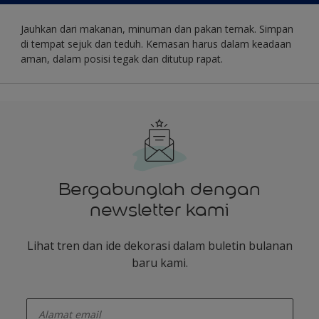
Jauhkan dari makanan, minuman dan pakan ternak. Simpan
di tempat sejuk dan teduh. Kemasan harus dalam keadaan
aman, dalam posisi tegak dan ditutup rapat.
Bergabunglah dengan
newsletter kami
Lihat tren dan ide dekorasi dalam buletin bulanan
baru kami.
enter-your-email