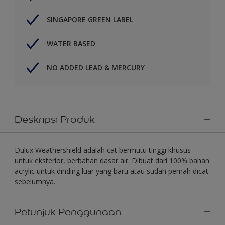
SINGAPORE GREEN LABEL
WATER BASED
NO ADDED LEAD & MERCURY
Deskripsi Produk
Dulux Weathershield adalah cat bermutu tinggi khusus
untuk eksterior, berbahan dasar air. Dibuat dari 100% bahan
acrylic untuk dinding luar yang baru atau sudah pernah dicat
sebelumnya.
Petunjuk Penggunaan