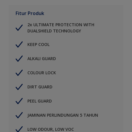
Fitur Produk
2x ULTIMATE PROTECTION WITH
DUALSHIELD TECHNOLOGY
KEEP COOL
ALKALI GUARD
COLOUR LOCK
DIRT GUARD
PEEL GUARD
JAMINAN PERLINDUNGAN 5 TAHUN
LOW ODOUR, LOW VOC