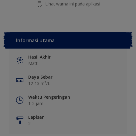
Lihat warna ini pada aplikasi
Informasi utama
Hasil Akhir
Matt
Daya Sebar
12-13 m²/L
Waktu Pengeringan
1-2 jam
Lapisan
2