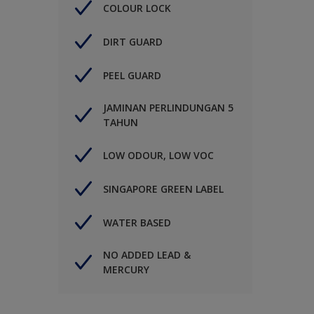
COLOUR LOCK
DIRT GUARD
PEEL GUARD
JAMINAN PERLINDUNGAN 5
TAHUN
LOW ODOUR, LOW VOC
SINGAPORE GREEN LABEL
WATER BASED
NO ADDED LEAD &
MERCURY