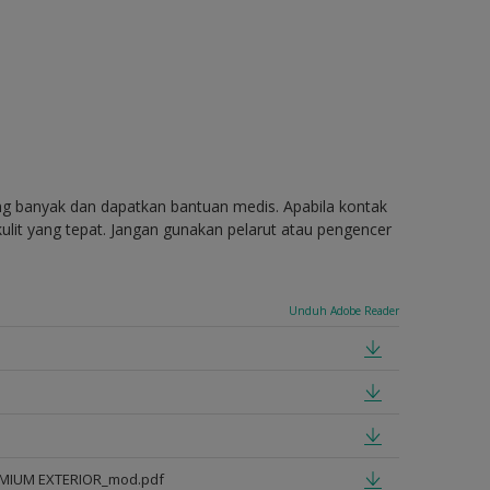
ang banyak dan dapatkan bantuan medis. Apabila kontak
ulit yang tepat. Jangan gunakan pelarut atau pengencer
Unduh Adobe Reader
EMIUM EXTERIOR_mod.pdf