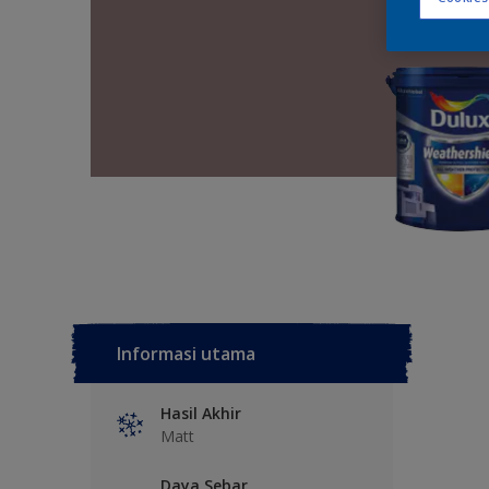
Informasi utama
Hasil Akhir
Matt
Daya Sebar