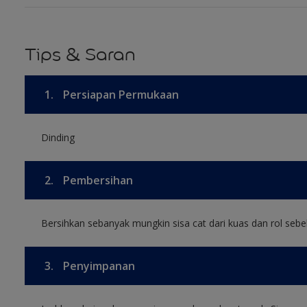
Tips & Saran
1.
Persiapan Permukaan
Dinding
2.
Pembersihan
Bersihkan sebanyak mungkin sisa cat dari kuas dan rol sebel
3.
Penyimpanan