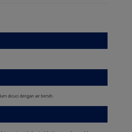
um dicuci dengan air bersih.