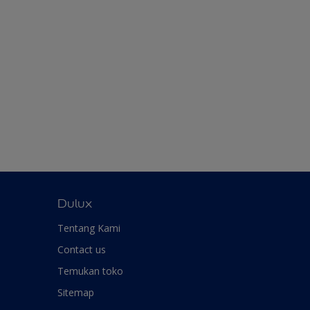
Dulux
Tentang Kami
Contact us
Temukan toko
Sitemap