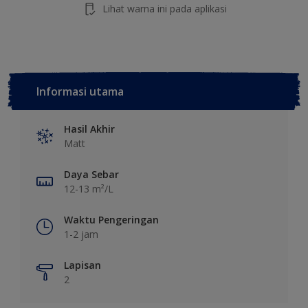
Lihat warna ini pada aplikasi
Informasi utama
Hasil Akhir
Matt
Daya Sebar
12-13 m²/L
Waktu Pengeringan
1-2 jam
Lapisan
2