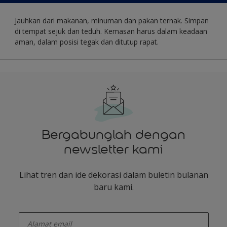
Jauhkan dari makanan, minuman dan pakan ternak. Simpan
di tempat sejuk dan teduh. Kemasan harus dalam keadaan
aman, dalam posisi tegak dan ditutup rapat.
Bergabunglah dengan
newsletter kami
Lihat tren dan ide dekorasi dalam buletin bulanan
baru kami.
enter-your-email