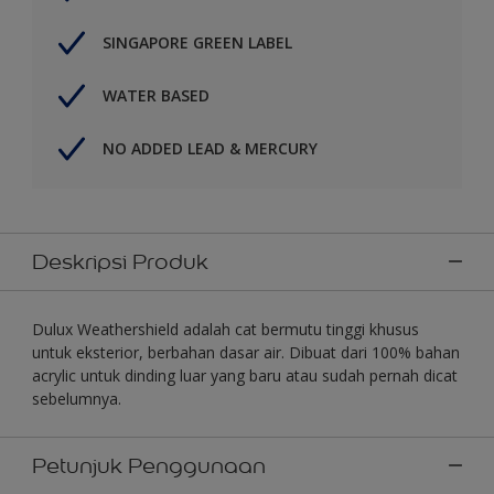
SINGAPORE GREEN LABEL
WATER BASED
NO ADDED LEAD & MERCURY
Deskripsi Produk
Dulux Weathershield adalah cat bermutu tinggi khusus
untuk eksterior, berbahan dasar air. Dibuat dari 100% bahan
acrylic untuk dinding luar yang baru atau sudah pernah dicat
sebelumnya.
Petunjuk Penggunaan