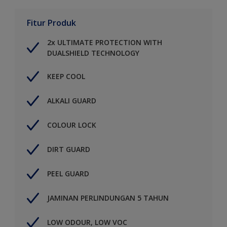
Fitur Produk
2x ULTIMATE PROTECTION WITH
DUALSHIELD TECHNOLOGY
KEEP COOL
ALKALI GUARD
COLOUR LOCK
DIRT GUARD
PEEL GUARD
JAMINAN PERLINDUNGAN 5 TAHUN
LOW ODOUR, LOW VOC