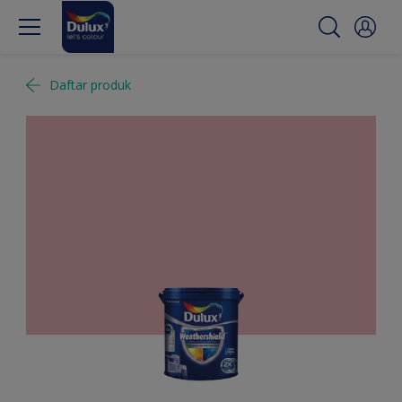
Daftar produk