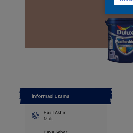
Informasi utama
Hasil Akhir
Matt
Daya Sebar