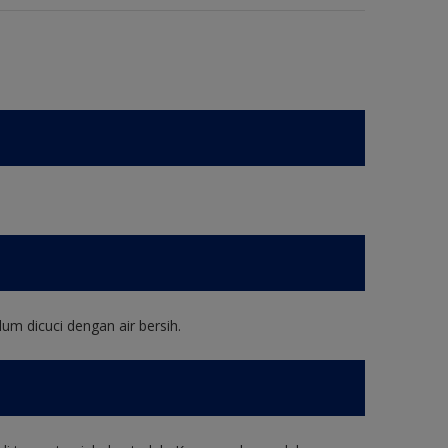
um dicuci dengan air bersih.