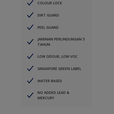
COLOUR LOCK
DIRT GUARD
PEEL GUARD
JAMINAN PERLINDUNGAN 5
TAHUN
LOW ODOUR, LOW VOC
SINGAPORE GREEN LABEL
WATER BASED
NO ADDED LEAD &
MERCURY