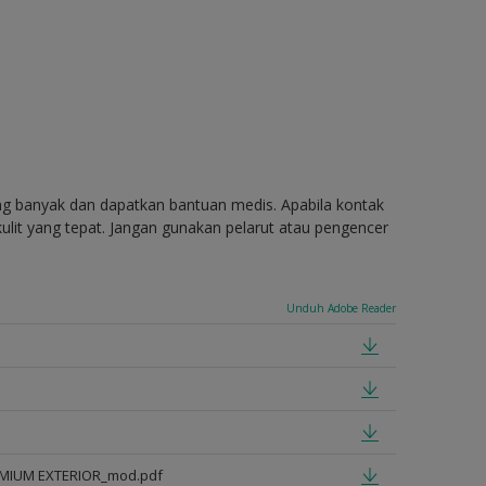
ang banyak dan dapatkan bantuan medis. Apabila kontak
ulit yang tepat. Jangan gunakan pelarut atau pengencer
Unduh Adobe Reader
EMIUM EXTERIOR_mod.pdf