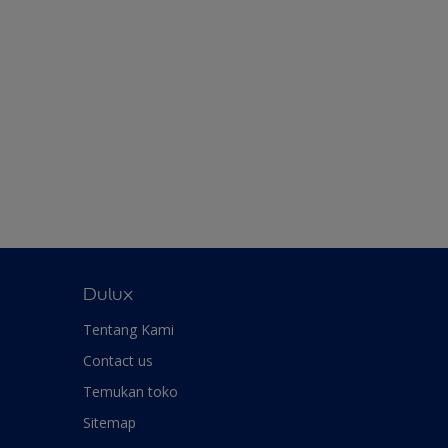
Dulux
Tentang Kami
Contact us
Temukan toko
Sitemap