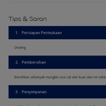
Tips & Saran
1.
Persiapan Permukaan
Dinding
2.
Pembersihan
Bersihkan sebanyak mungkin sisa cat dari kuas dan rol sebel
3.
Penyimpanan