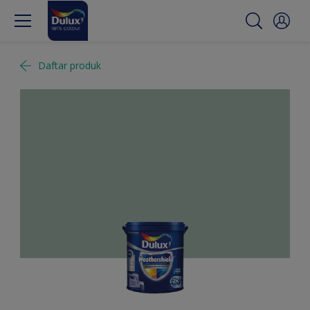
Daftar produk