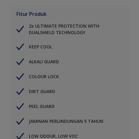
Fitur Produk
2x ULTIMATE PROTECTION WITH
DUALSHIELD TECHNOLOGY
KEEP COOL
ALKALI GUARD
COLOUR LOCK
DIRT GUARD
PEEL GUARD
JAMINAN PERLINDUNGAN 5 TAHUN
LOW ODOUR, LOW VOC