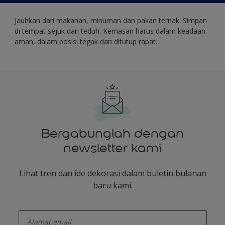
Jauhkan dari makanan, minuman dan pakan ternak. Simpan
di tempat sejuk dan teduh. Kemasan harus dalam keadaan
aman, dalam posisi tegak dan ditutup rapat.
Bergabunglah dengan
newsletter kami
Lihat tren dan ide dekorasi dalam buletin bulanan
baru kami.
enter-your-email