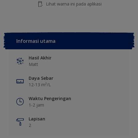
Lihat warna ini pada aplikasi
Informasi utama
Hasil Akhir
Matt
Daya Sebar
12-13 m²/L
Waktu Pengeringan
1-2 jam
Lapisan
2