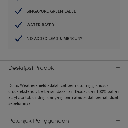
SINGAPORE GREEN LABEL
WATER BASED
NO ADDED LEAD & MERCURY
Deskripsi Produk
Dulux Weathershield adalah cat bermutu tinggi khusus
untuk eksterior, berbahan dasar air. Dibuat dari 100% bahan
acrylic untuk dinding luar yang baru atau sudah pernah dicat
sebelumnya.
Petunjuk Penggunaan