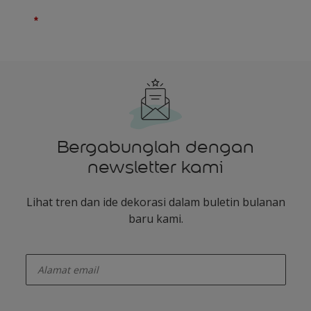
Bergabunglah dengan
newsletter kami
Lihat tren dan ide dekorasi dalam buletin bulanan
baru kami.
enter-your-email