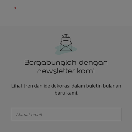
Bergabunglah dengan
newsletter kami
Lihat tren dan ide dekorasi dalam buletin bulanan
baru kami.
enter-your-email