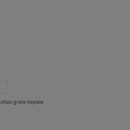
ultasi gratis kepada