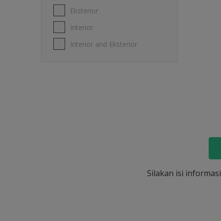
Eksterior
Interior
Interior and Eksterior
Silakan isi informa