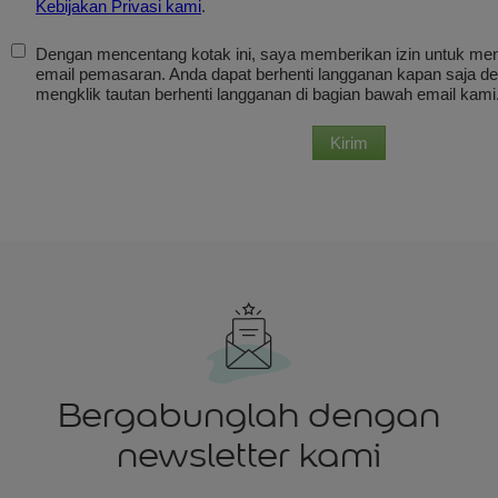
Bergabunglah dengan
newsletter kami