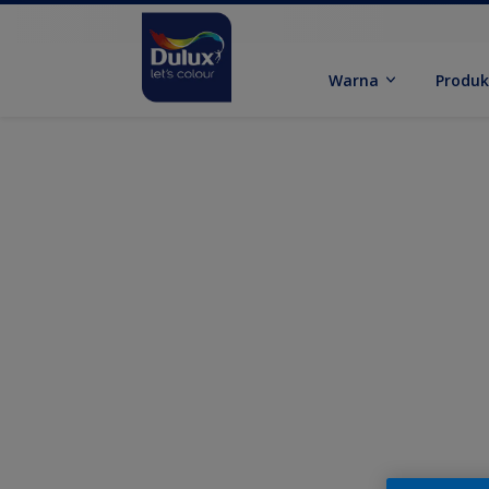
Warna
Produ