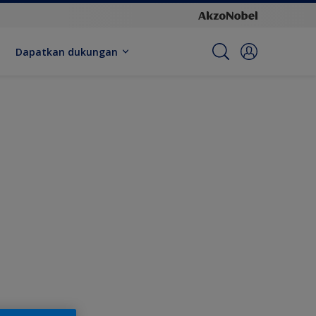
Dapatkan dukungan