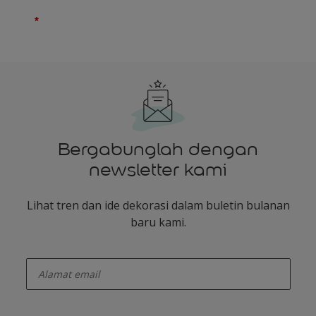
Bergabunglah dengan
newsletter kami
Lihat tren dan ide dekorasi dalam buletin bulanan
baru kami.
enter-your-email