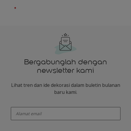
Bergabunglah dengan
newsletter kami
Lihat tren dan ide dekorasi dalam buletin bulanan
baru kami.
enter-your-email