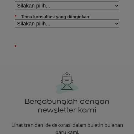
Bergabunglah dengan
newsletter kami
Lihat tren dan ide dekorasi dalam buletin bulanan
baru kami.