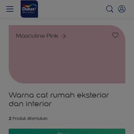
Masculine Pink
Warna cat rumah eksterior
dan interior
2
Produk ditemukan