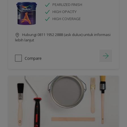
PEARLIZED FINISH
HIGH OPACITY
HIGH COVERAGE
Hubungi 0811 1952 2888 (ask dulux) untuk informasi
lebih lanjut
Compare