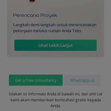
Perencana Proyek
Langkah demi langkah untuk merencanakan
pekerjaan melukis rumah Anda Teks
Lihat Lebih Lanjut
Get a free consultancy
Whatsapp us
Silakan isi informasi Anda di bawah ini, dan ahli cat
kami akan memberikan konsultasi gratis kepada
Anda.