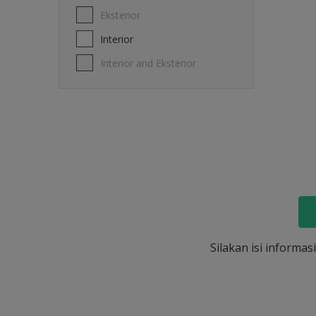
Eksterior
Interior
Interior and Eksterior
Silakan isi informa