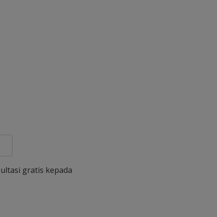
ultasi gratis kepada