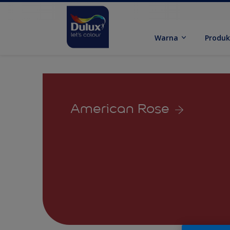
Warna
Produ
American Rose