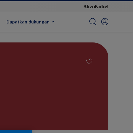
Dapatkan dukungan