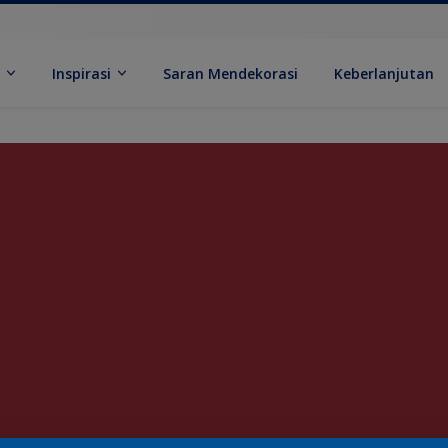
k
Inspirasi
Saran Mendekorasi
Keberlanjutan