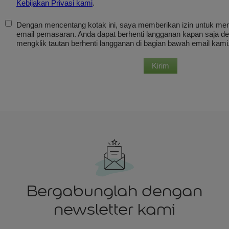
Bergabunglah dengan
newsletter kami