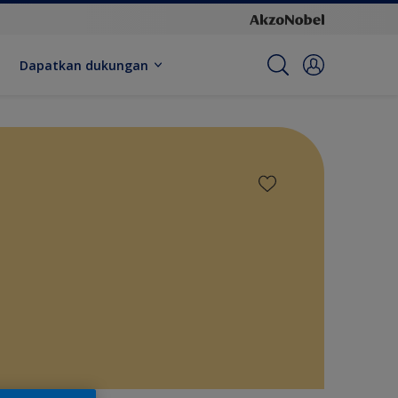
Dapatkan dukungan