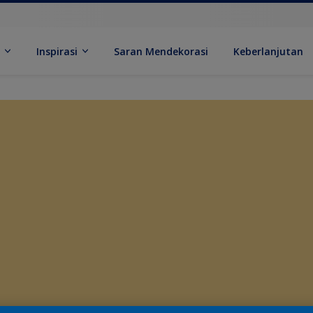
k
Inspirasi
Saran Mendekorasi
Keberlanjutan