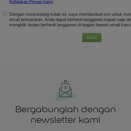
Bergabunglah dengan
newsletter kami