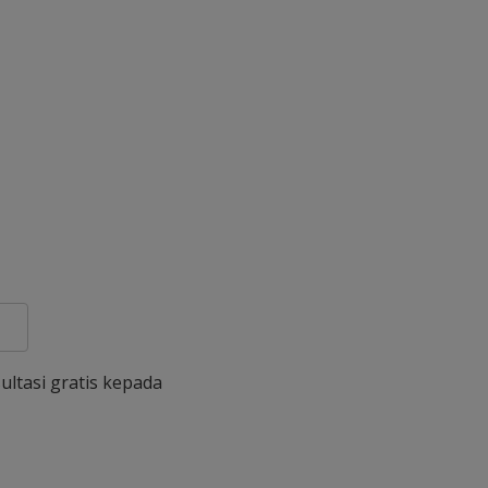
ultasi gratis kepada