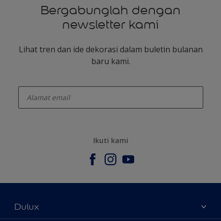
Bergabunglah dengan
newsletter kami
Lihat tren dan ide dekorasi dalam buletin bulanan
baru kami.
enter-your-email
Ikuti kami
Dulux