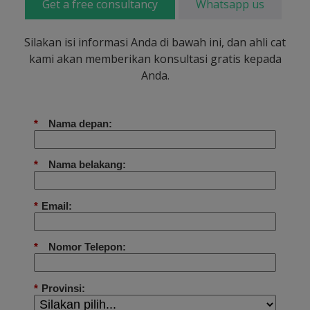
Get a free consultancy
Whatsapp us
Silakan isi informasi Anda di bawah ini, dan ahli cat
kami akan memberikan konsultasi gratis kepada
Anda.