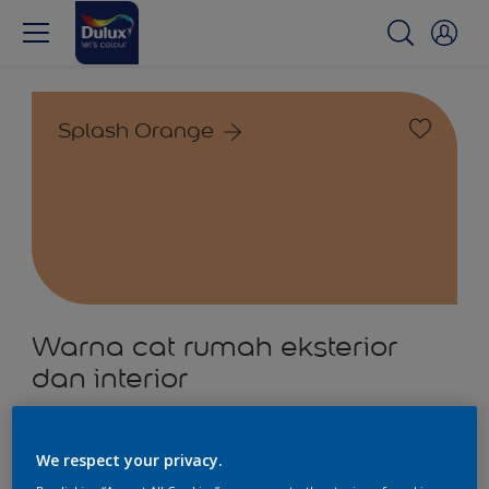
Splash Orange
Warna cat rumah eksterior
dan interior
1
Produk ditemukan
We respect your privacy.