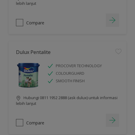
lebih lanjut
Compare
Dulux Pentalite
PROCOVER TECHNOLOGY
COLOURGUARD
SMOOTH FINISH
Hubungi 0811 1952 2888 (ask dulux) untuk informasi
lebih lanjut
Compare