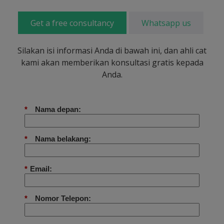
Get a free consultancy
Whatsapp us
Silakan isi informasi Anda di bawah ini, dan ahli cat
kami akan memberikan konsultasi gratis kepada
Anda.