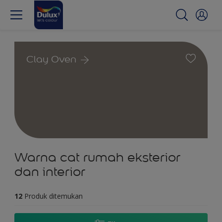
Clay Oven
Warna cat rumah eksterior
dan interior
12
Produk ditemukan