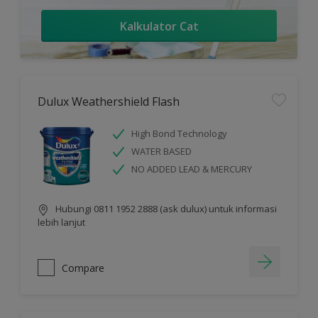
Kalkulator Cat
Dulux Weathershield Flash
High Bond Technology
WATER BASED
NO ADDED LEAD & MERCURY
Hubungi 0811 1952 2888 (ask dulux) untuk informasi
lebih lanjut
Compare