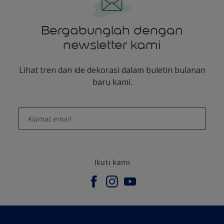
Bergabunglah dengan
newsletter kami
Lihat tren dan ide dekorasi dalam buletin bulanan
baru kami.
enter-your-email
Ikuti kami