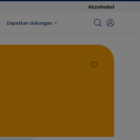
Dapatkan dukungan