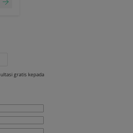
ultasi gratis kepada