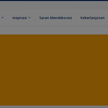
k
Inspirasi
Saran Mendekorasi
Keberlanjutan