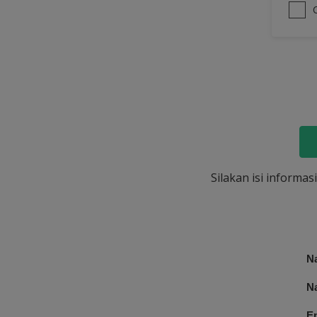
Silakan isi informa