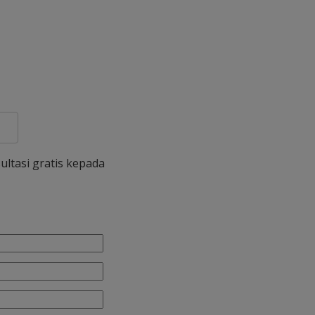
ultasi gratis kepada