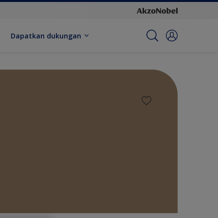
Dapatkan dukungan