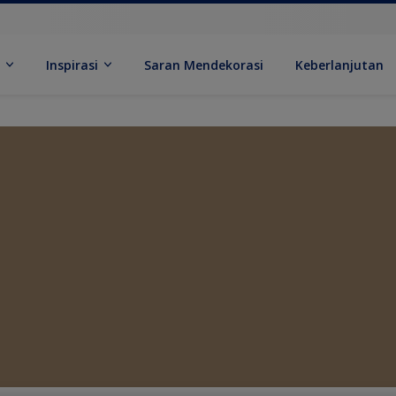
k
Inspirasi
Saran Mendekorasi
Keberlanjutan