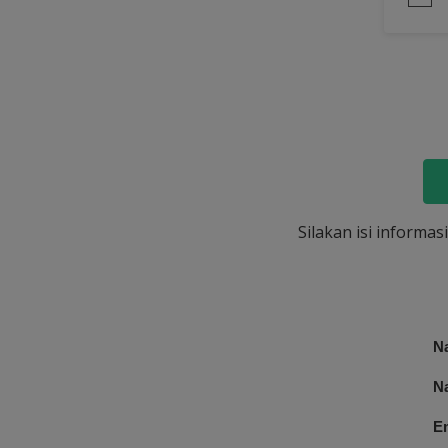
Silakan isi informa