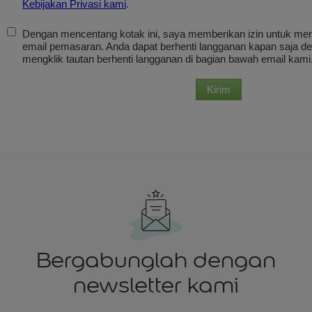
Bergabunglah dengan
newsletter kami