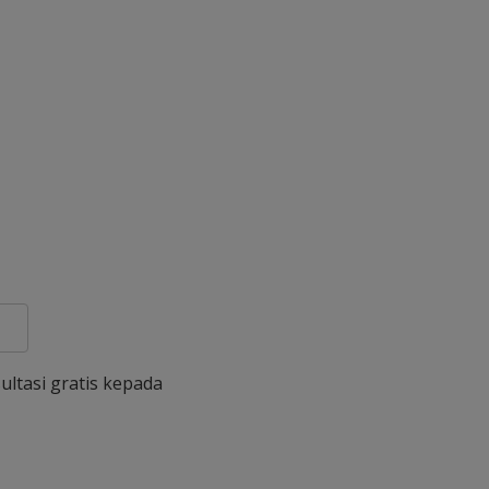
ultasi gratis kepada