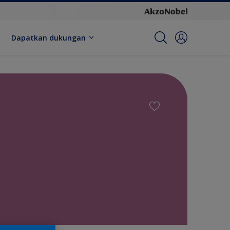
Dapatkan dukungan