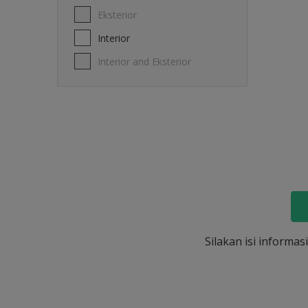
Eksterior
Interior
Interior and Eksterior
Silakan isi informa