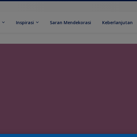
k
Inspirasi
Saran Mendekorasi
Keberlanjutan