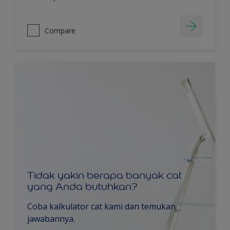
Compare
Tidak yakin berapa banyak cat
yang Anda butuhkan?
Coba kalkulator cat kami dan temukan
jawabannya.