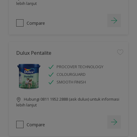
lebih lanjut
Compare
Dulux Pentalite
PROCOVER TECHNOLOGY
COLOURGUARD
SMOOTH FINISH
Hubungi 0811 1952 2888 (ask dulux) untuk informasi
lebih lanjut
Compare