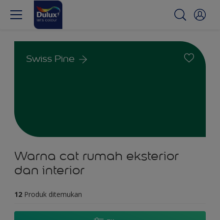
Swiss Pine
Warna cat rumah eksterior
dan interior
12
Produk ditemukan