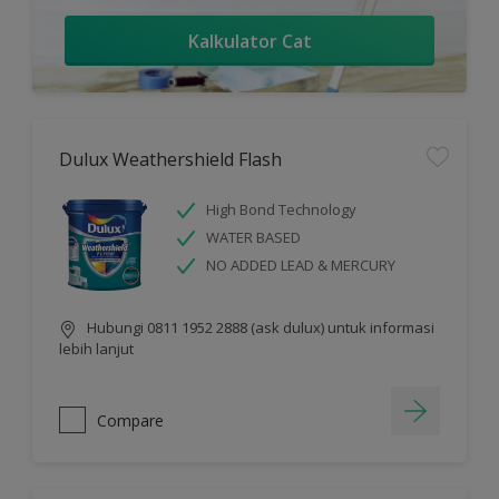
Kalkulator Cat
Dulux Weathershield Flash
High Bond Technology
WATER BASED
NO ADDED LEAD & MERCURY
Hubungi 0811 1952 2888 (ask dulux) untuk informasi
lebih lanjut
Compare