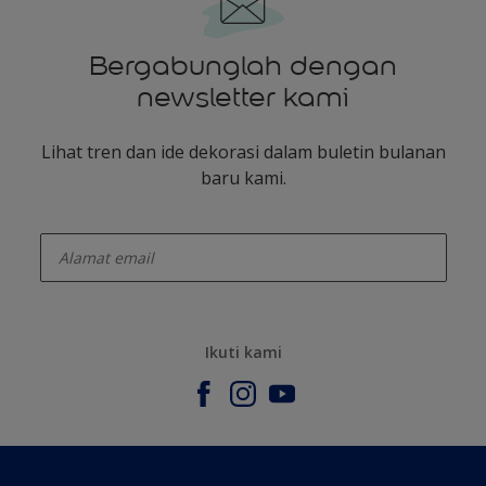
Bergabunglah dengan
newsletter kami
Lihat tren dan ide dekorasi dalam buletin bulanan
baru kami.
enter-your-email
Ikuti kami