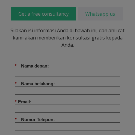
Get a free consultancy
Whatsapp us
Silakan isi informasi Anda di bawah ini, dan ahli cat
kami akan memberikan konsultasi gratis kepada
Anda.