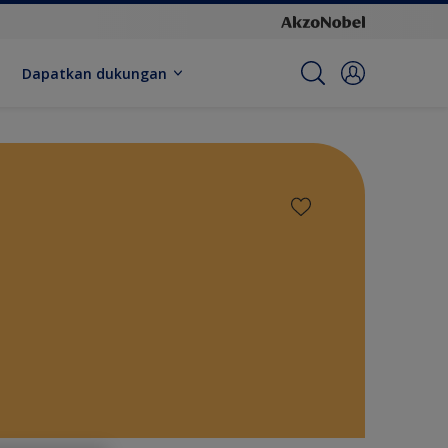
Dapatkan dukungan