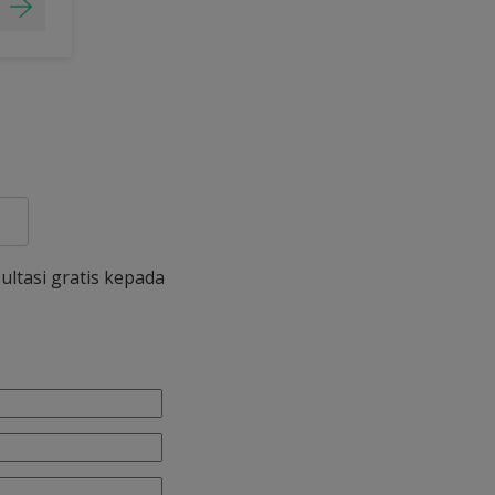
ultasi gratis kepada