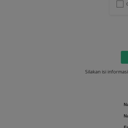
Silakan isi informa