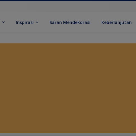
k
Inspirasi
Saran Mendekorasi
Keberlanjutan