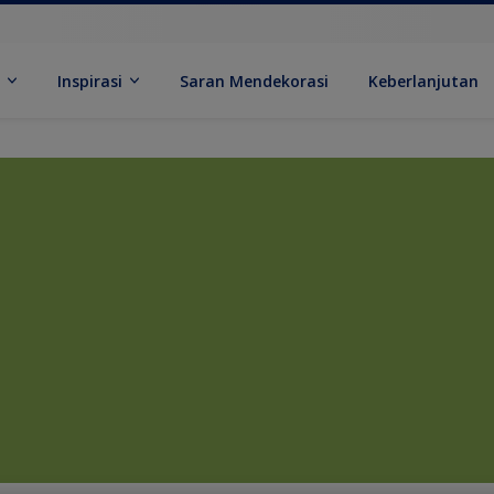
k
Inspirasi
Saran Mendekorasi
Keberlanjutan