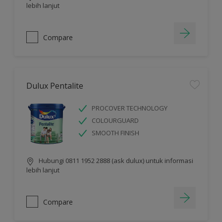
lebih lanjut
Compare
Dulux Pentalite
PROCOVER TECHNOLOGY
COLOURGUARD
SMOOTH FINISH
Hubungi 0811 1952 2888 (ask dulux) untuk informasi
lebih lanjut
Compare