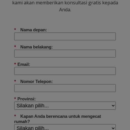
kami akan memberikan konsultasi gratis kepada
Anda.