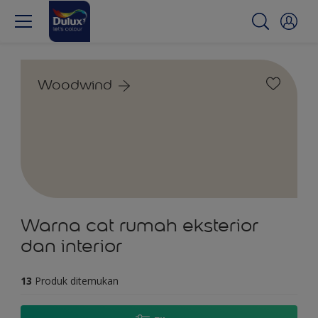
Woodwind
Warna cat rumah eksterior
dan interior
13
Produk ditemukan