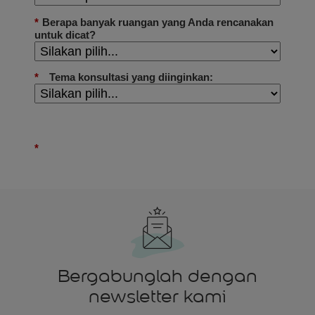
Bergabunglah dengan
newsletter kami