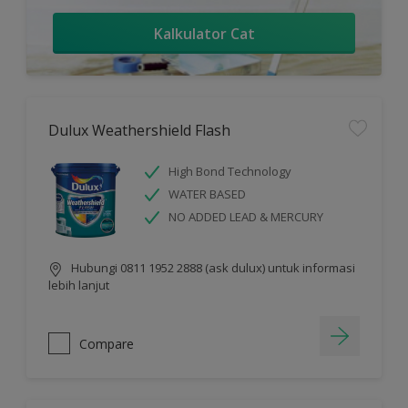
Kalkulator Cat
Dulux Weathershield Flash
High Bond Technology
WATER BASED
NO ADDED LEAD & MERCURY
Hubungi 0811 1952 2888 (ask dulux) untuk informasi
lebih lanjut
Compare