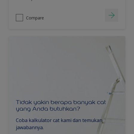
Compare
Tidak yakin berapa banyak cat
yang Anda butuhkan?
Coba kalkulator cat kami dan temukan
jawabannya.