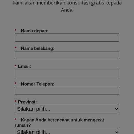
kami akan memberikan konsultasi gratis kepada
Anda.