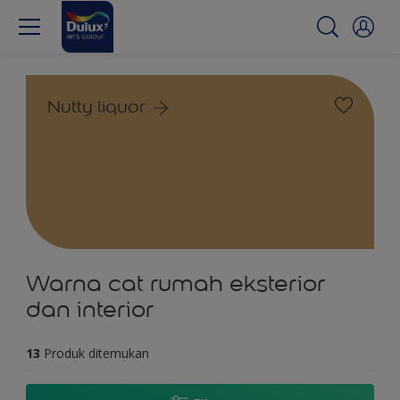
Nutty liquor
Warna cat rumah eksterior
dan interior
13
Produk ditemukan