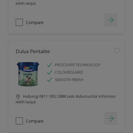
lebih lanjut
Compare
Dulux Pentalite
PROCOVER TECHNOLOGY
COLOURGUARD
SMOOTH FINISH
Hubungi 0811 1952 2888 (ask dulux) untuk informasi
lebih lanjut
Compare