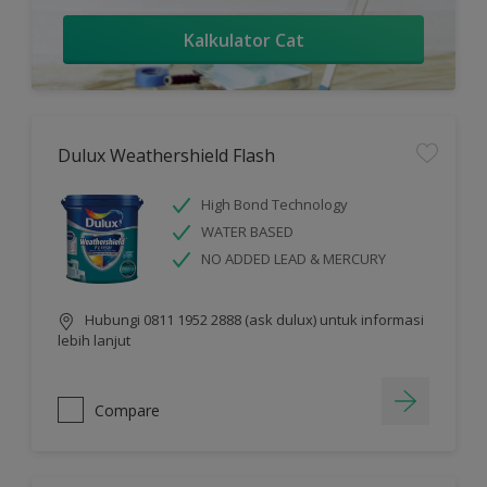
Kalkulator Cat
Dulux Weathershield Flash
High Bond Technology
WATER BASED
NO ADDED LEAD & MERCURY
Hubungi 0811 1952 2888 (ask dulux) untuk informasi
lebih lanjut
Compare