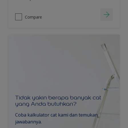
Compare
Tidak yakin berapa banyak cat
yang Anda butuhkan?
Coba kalkulator cat kami dan temukan
jawabannya.