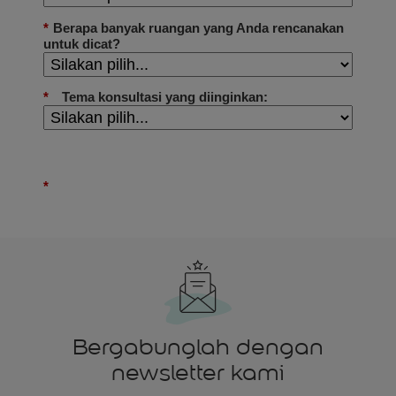
Bergabunglah dengan
newsletter kami