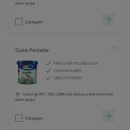
lebih lanjut
Compare
Dulux Pentalite
PROCOVER TECHNOLOGY
COLOURGUARD
SMOOTH FINISH
Hubungi 0811 1952 2888 (ask dulux) untuk informasi
lebih lanjut
Compare