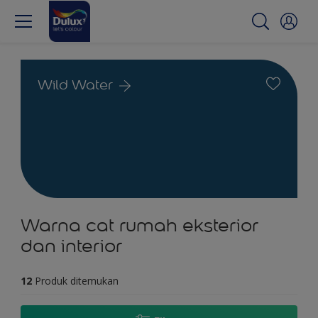
Wild Water
Warna cat rumah eksterior
dan interior
12
Produk ditemukan