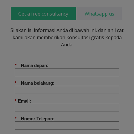
Get a free consultancy
Whatsapp us
Silakan isi informasi Anda di bawah ini, dan ahli cat
kami akan memberikan konsultasi gratis kepada
Anda.