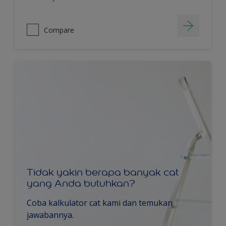
Compare
Tidak yakin berapa banyak cat
yang Anda butuhkan?
Coba kalkulator cat kami dan temukan
jawabannya.