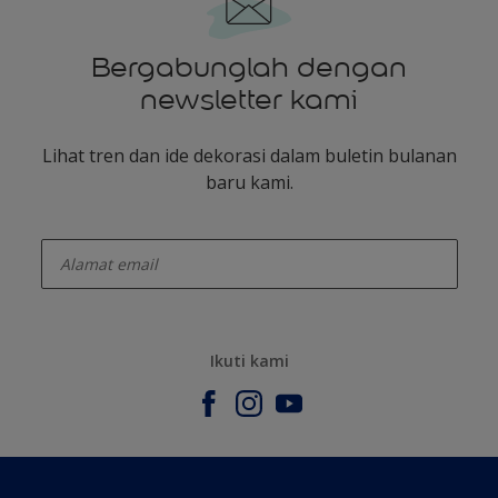
Bergabunglah dengan
newsletter kami
Lihat tren dan ide dekorasi dalam buletin bulanan
baru kami.
enter-your-email
Ikuti kami