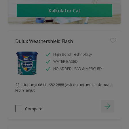
Kalkulator Cat
Dulux Weathershield Flash
High Bond Technology
WATER BASED
NO ADDED LEAD & MERCURY
Hubungi 0811 1952 2888 (ask dulux) untuk informasi
lebih lanjut
Compare