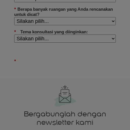
Bergabunglah dengan
newsletter kami