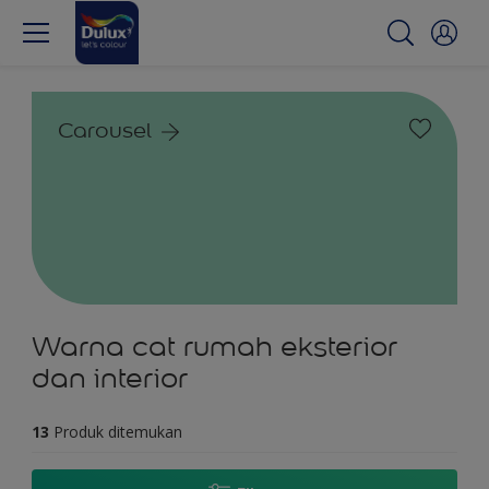
Carousel
Warna cat rumah eksterior
dan interior
13
Produk ditemukan