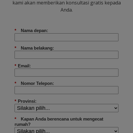
kami akan memberikan konsultasi gratis kepada
Anda.