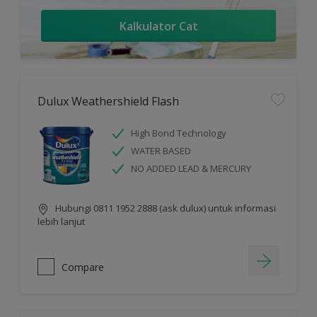
Kalkulator Cat
Dulux Weathershield Flash
High Bond Technology
WATER BASED
NO ADDED LEAD & MERCURY
Hubungi 0811 1952 2888 (ask dulux) untuk informasi
lebih lanjut
Compare