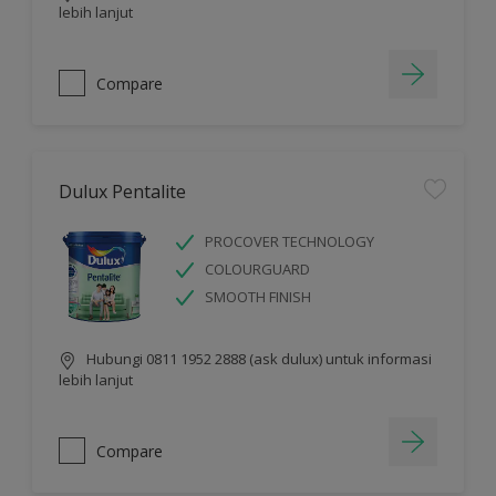
lebih lanjut
Compare
Dulux Pentalite
PROCOVER TECHNOLOGY
COLOURGUARD
SMOOTH FINISH
Hubungi 0811 1952 2888 (ask dulux) untuk informasi
lebih lanjut
Compare