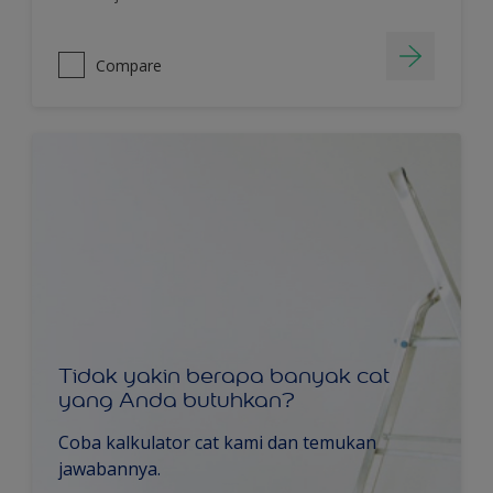
Compare
Tidak yakin berapa banyak cat
yang Anda butuhkan?
Coba kalkulator cat kami dan temukan
jawabannya.