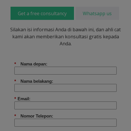
Get a free consultancy
Whatsapp us
Silakan isi informasi Anda di bawah ini, dan ahli cat
kami akan memberikan konsultasi gratis kepada
Anda.