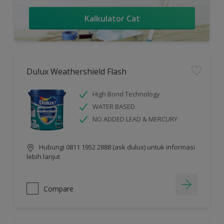
Kalkulator Cat
Dulux Weathershield Flash
High Bond Technology
WATER BASED
NO ADDED LEAD & MERCURY
Hubungi 0811 1952 2888 (ask dulux) untuk informasi
lebih lanjut
Compare