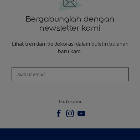
Bergabunglah dengan
newsletter kami
Lihat tren dan ide dekorasi dalam buletin bulanan
baru kami.
enter-your-email
Ikuti kami