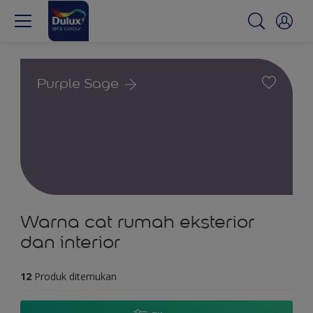
Purple Sage
Warna cat rumah eksterior
dan interior
12
Produk ditemukan