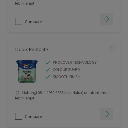
lebih lanjut
Compare
Dulux Pentalite
PROCOVER TECHNOLOGY
COLOURGUARD
SMOOTH FINISH
Hubungi 0811 1952 2888 (ask dulux) untuk informasi
lebih lanjut
Compare