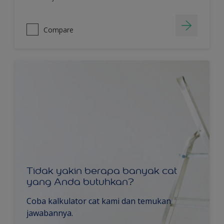
Compare
Tidak yakin berapa banyak cat
yang Anda butuhkan?
Coba kalkulator cat kami dan temukan
jawabannya.