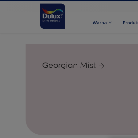
Warna
Produ
Georgian Mist