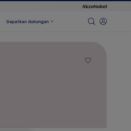
Dapatkan dukungan