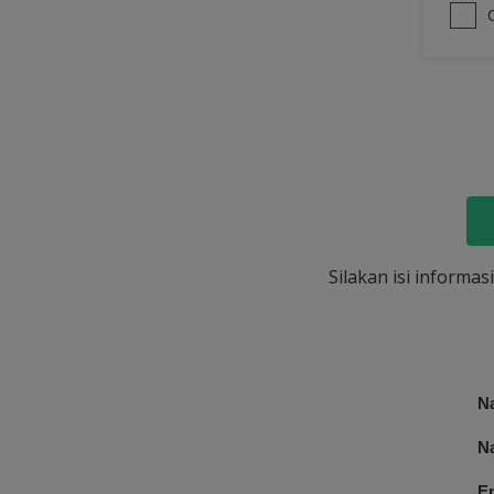
Silakan isi informa