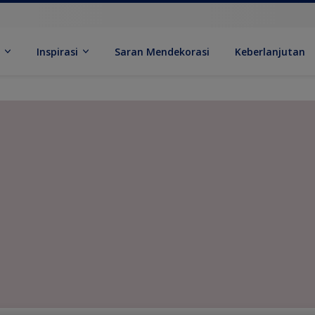
k
Inspirasi
Saran Mendekorasi
Keberlanjutan