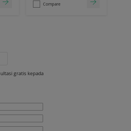
Compare
ultasi gratis kepada