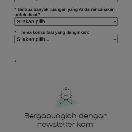
Bergabunglah dengan
newsletter kami