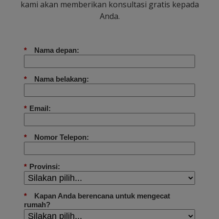
kami akan memberikan konsultasi gratis kepada
Anda.