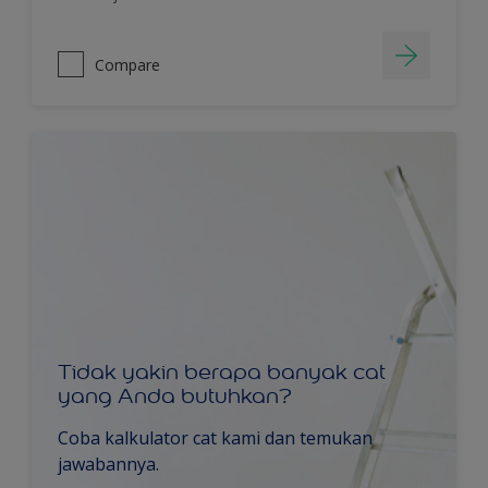
Compare
Tidak yakin berapa banyak cat
yang Anda butuhkan?
Coba kalkulator cat kami dan temukan
jawabannya.