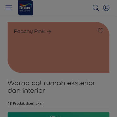
Peachy Pink
Warna cat rumah eksterior
dan interior
13
Produk ditemukan