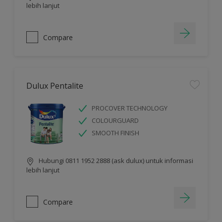
lebih lanjut
Compare
Dulux Pentalite
PROCOVER TECHNOLOGY
COLOURGUARD
SMOOTH FINISH
Hubungi 0811 1952 2888 (ask dulux) untuk informasi
lebih lanjut
Compare