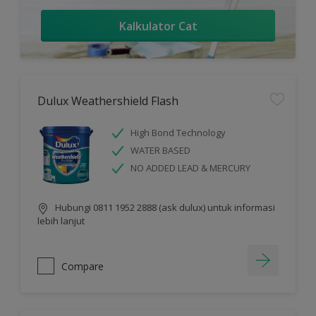
Kalkulator Cat
Dulux Weathershield Flash
High Bond Technology
WATER BASED
NO ADDED LEAD & MERCURY
Hubungi 0811 1952 2888 (ask dulux) untuk informasi
lebih lanjut
Compare