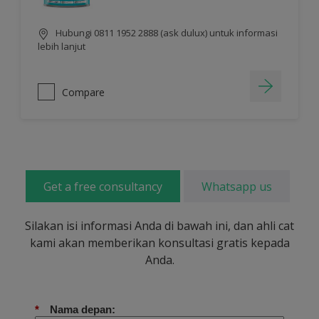
Hubungi 0811 1952 2888 (ask dulux) untuk informasi
lebih lanjut
Compare
Get a free consultancy
Whatsapp us
Silakan isi informasi Anda di bawah ini, dan ahli cat
kami akan memberikan konsultasi gratis kepada
Anda.