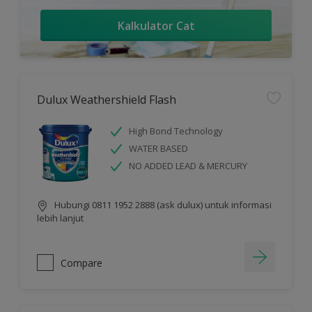
Kalkulator Cat
Dulux Weathershield Flash
High Bond Technology
WATER BASED
NO ADDED LEAD & MERCURY
Hubungi 0811 1952 2888 (ask dulux) untuk informasi
lebih lanjut
Compare