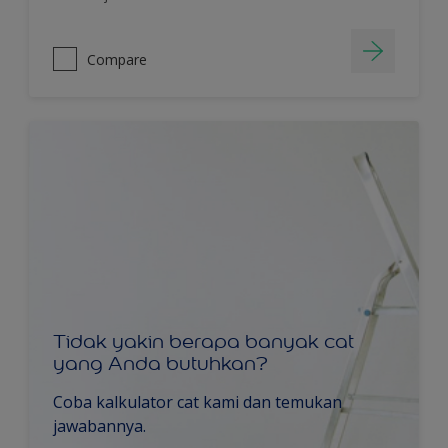
Compare
Tidak yakin berapa banyak cat
yang Anda butuhkan?
Coba kalkulator cat kami dan temukan
jawabannya.