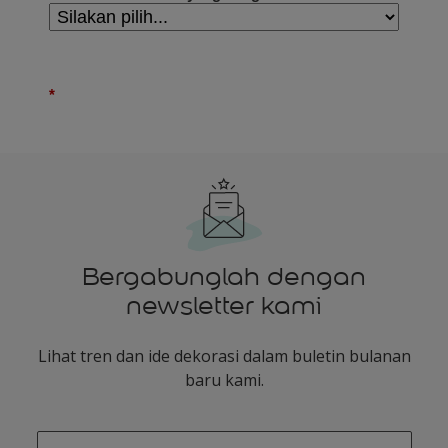
Bergabunglah dengan
newsletter kami
Lihat tren dan ide dekorasi dalam buletin bulanan
baru kami.
enter-your-email