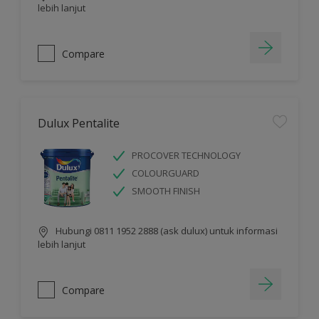
lebih lanjut
Compare
Dulux Pentalite
PROCOVER TECHNOLOGY
COLOURGUARD
SMOOTH FINISH
Hubungi 0811 1952 2888 (ask dulux) untuk informasi
lebih lanjut
Compare