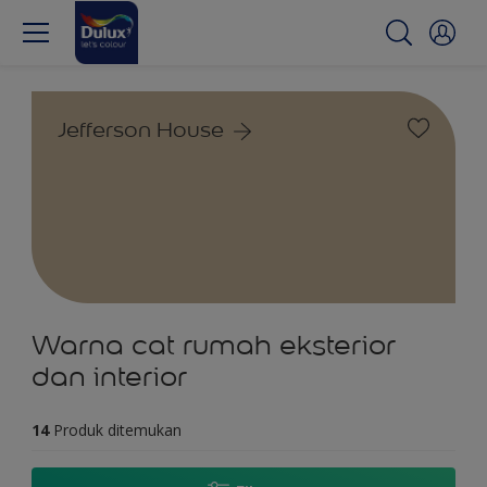
Jefferson House
Warna cat rumah eksterior
dan interior
14
Produk ditemukan