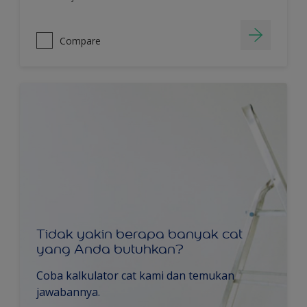
Compare
Tidak yakin berapa banyak cat
yang Anda butuhkan?
Coba kalkulator cat kami dan temukan
jawabannya.