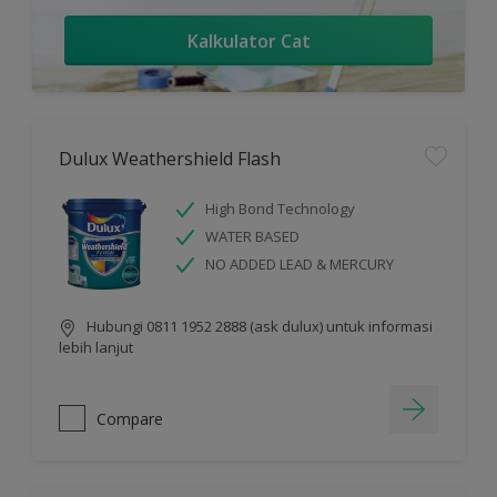
Kalkulator Cat
Dulux Weathershield Flash
High Bond Technology
WATER BASED
NO ADDED LEAD & MERCURY
Hubungi 0811 1952 2888 (ask dulux) untuk informasi
lebih lanjut
Compare