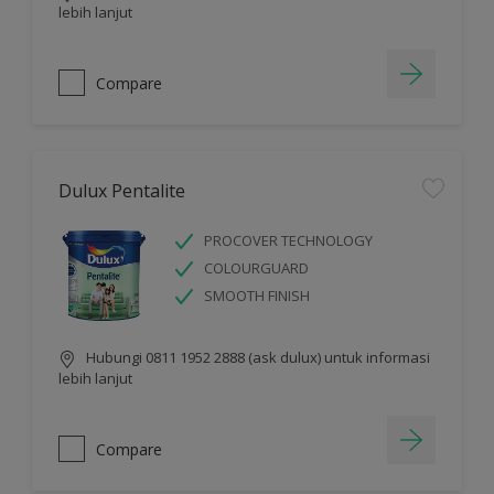
lebih lanjut
Compare
Dulux Pentalite
PROCOVER TECHNOLOGY
COLOURGUARD
SMOOTH FINISH
Hubungi 0811 1952 2888 (ask dulux) untuk informasi
lebih lanjut
Compare