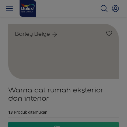
Barley Beige
Warna cat rumah eksterior
dan interior
13
Produk ditemukan