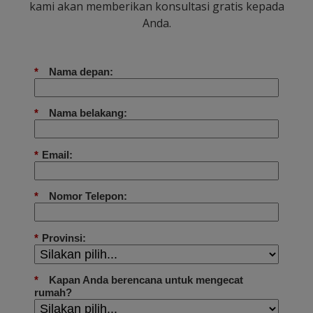
kami akan memberikan konsultasi gratis kepada
Anda.