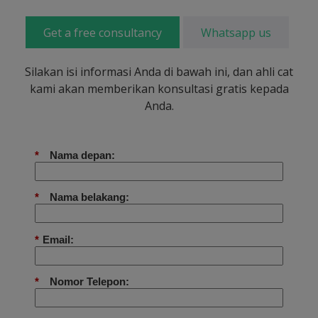
Get a free consultancy
Whatsapp us
Silakan isi informasi Anda di bawah ini, dan ahli cat
kami akan memberikan konsultasi gratis kepada
Anda.