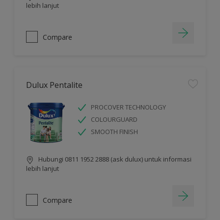
lebih lanjut
Compare
Dulux Pentalite
PROCOVER TECHNOLOGY
COLOURGUARD
SMOOTH FINISH
Hubungi 0811 1952 2888 (ask dulux) untuk informasi
lebih lanjut
Compare