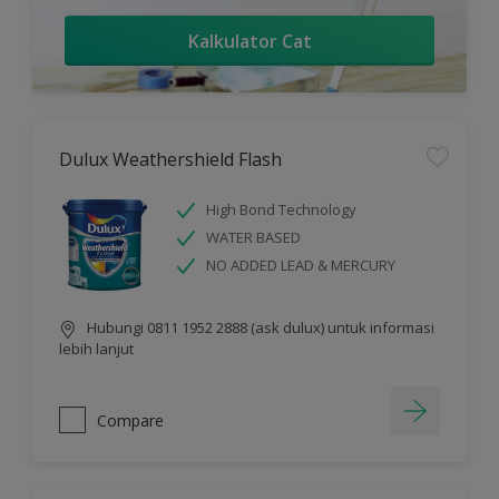
Kalkulator Cat
Dulux Weathershield Flash
High Bond Technology
WATER BASED
NO ADDED LEAD & MERCURY
Hubungi 0811 1952 2888 (ask dulux) untuk informasi
lebih lanjut
Compare