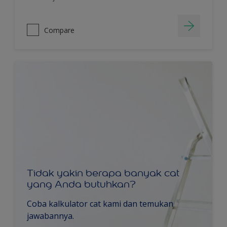
Compare
Tidak yakin berapa banyak cat
yang Anda butuhkan?
Coba kalkulator cat kami dan temukan
jawabannya.