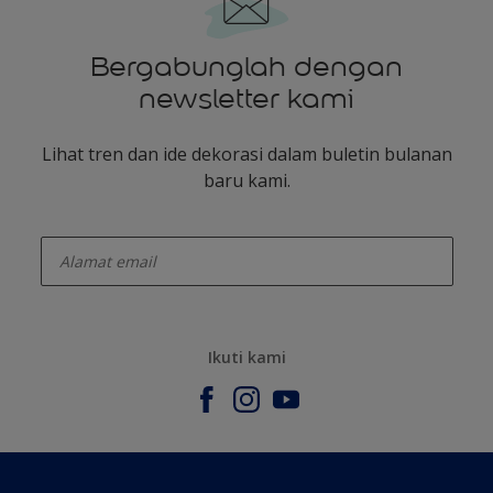
Bergabunglah dengan
newsletter kami
Lihat tren dan ide dekorasi dalam buletin bulanan
baru kami.
enter-your-email
Ikuti kami