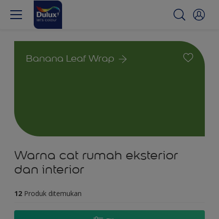
Banana Leaf Wrap
Warna cat rumah eksterior
dan interior
12
Produk ditemukan