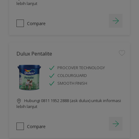
lebih lanjut
Compare
Dulux Pentalite
PROCOVER TECHNOLOGY
COLOURGUARD
SMOOTH FINISH
Hubungi 0811 1952 2888 (ask dulux) untuk informasi
lebih lanjut
Compare