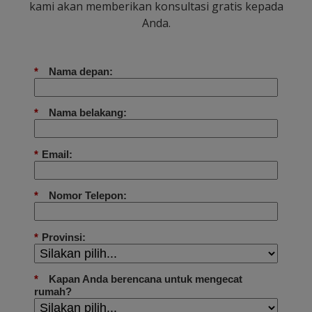
kami akan memberikan konsultasi gratis kepada
Anda.