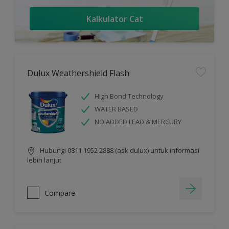
Kalkulator Cat
Dulux Weathershield Flash
High Bond Technology
WATER BASED
NO ADDED LEAD & MERCURY
Hubungi 0811 1952 2888 (ask dulux) untuk informasi
lebih lanjut
Compare