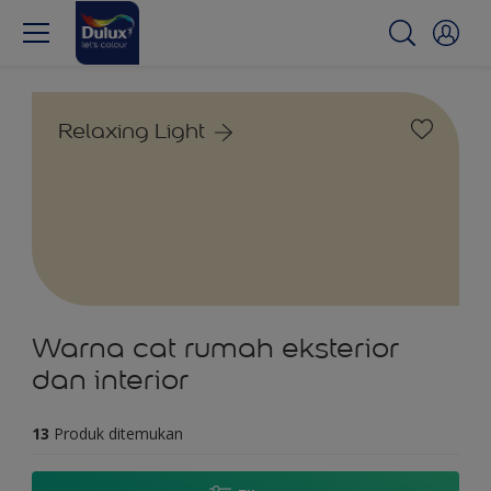
Relaxing Light
Warna cat rumah eksterior
dan interior
13
Produk ditemukan