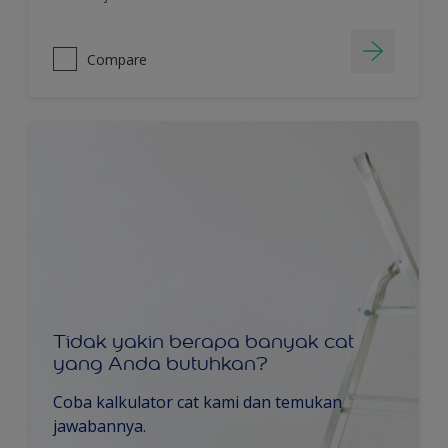
Compare
Tidak yakin berapa banyak cat
yang Anda butuhkan?
Coba kalkulator cat kami dan temukan
jawabannya.