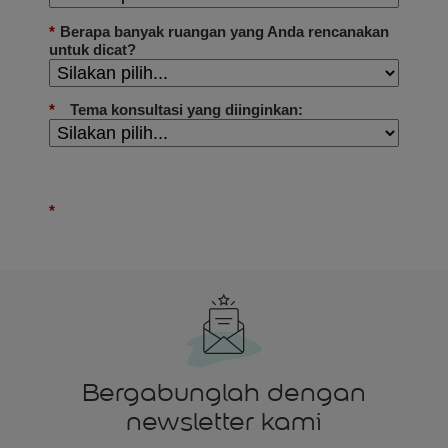
Bergabunglah dengan
newsletter kami