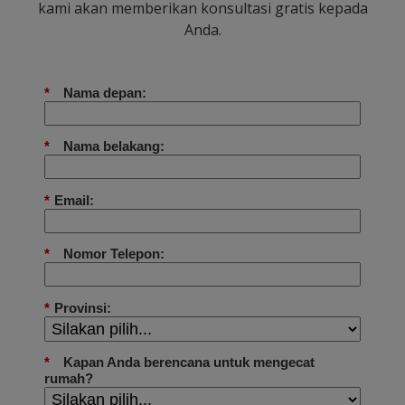
kami akan memberikan konsultasi gratis kepada
Anda.