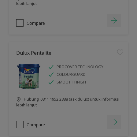
lebih lanjut
Compare
Dulux Pentalite
PROCOVER TECHNOLOGY
COLOURGUARD
SMOOTH FINISH
Hubungi 0811 1952 2888 (ask dulux) untuk informasi
lebih lanjut
Compare