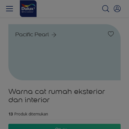
Pacific Pearl
Warna cat rumah eksterior
dan interior
13
Produk ditemukan