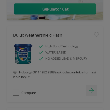
Kalkulator Cat
Dulux Weathershield Flash
High Bond Technology
WATER BASED
NO ADDED LEAD & MERCURY
Hubungi 0811 1952 2888 (ask dulux) untuk informasi
lebih lanjut
Compare