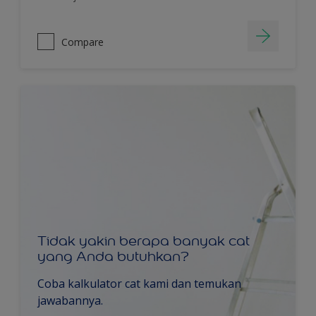
Compare
Tidak yakin berapa banyak cat
yang Anda butuhkan?
Coba kalkulator cat kami dan temukan
jawabannya.