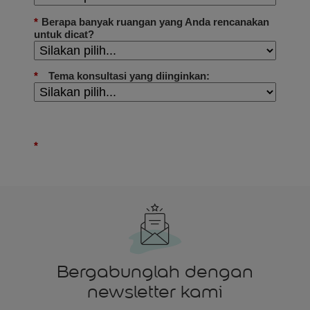
Bergabunglah dengan
newsletter kami