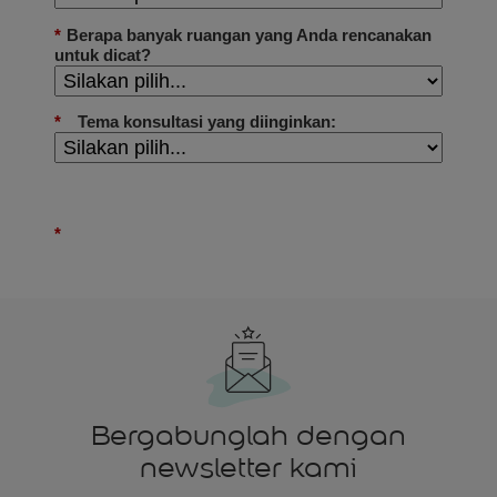
Bergabunglah dengan
newsletter kami