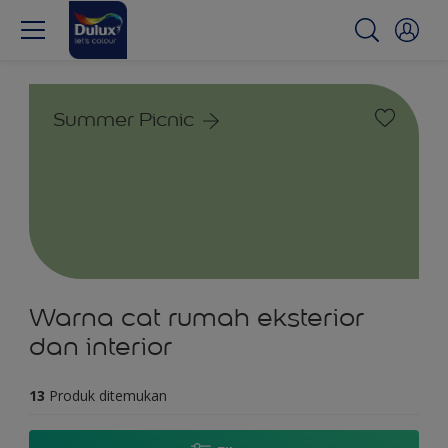
Summer Picnic
Warna cat rumah eksterior
dan interior
13
Produk ditemukan