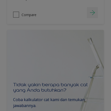
Compare
Tidak yakin berapa banyak cat
yang Anda butuhkan?
Coba kalkulator cat kami dan temukan
jawabannya.