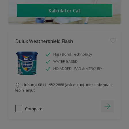
Kalkulator Cat
Dulux Weathershield Flash
High Bond Technology
WATER BASED
NO ADDED LEAD & MERCURY
Hubungi 0811 1952 2888 (ask dulux) untuk informasi
lebih lanjut
Compare