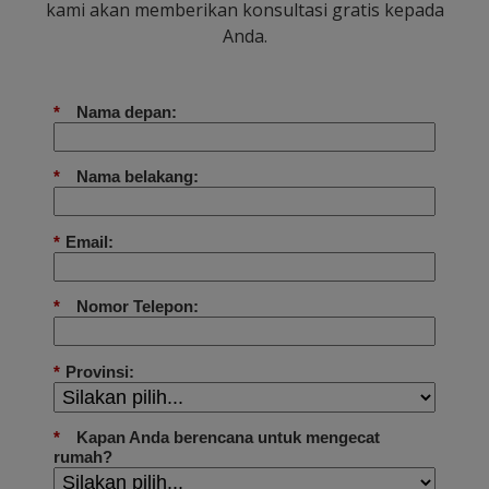
kami akan memberikan konsultasi gratis kepada
Anda.