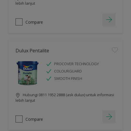
lebih lanjut
Compare
Dulux Pentalite
PROCOVER TECHNOLOGY
COLOURGUARD
SMOOTH FINISH
Hubungi 0811 1952 2888 (ask dulux) untuk informasi
lebih lanjut
Compare