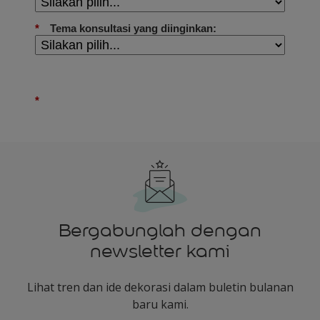
Bergabunglah dengan
newsletter kami
Lihat tren dan ide dekorasi dalam buletin bulanan
baru kami.