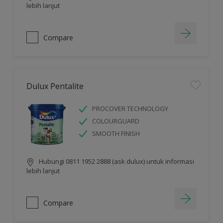
lebih lanjut
Compare
Dulux Pentalite
PROCOVER TECHNOLOGY
COLOURGUARD
SMOOTH FINISH
Hubungi 0811 1952 2888 (ask dulux) untuk informasi
lebih lanjut
Compare