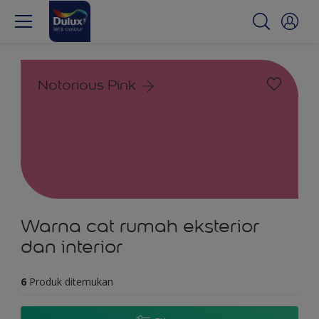
Notorious Pink
Warna cat rumah eksterior
dan interior
6
Produk ditemukan