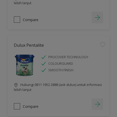
lebih lanjut
Compare
Dulux Pentalite
PROCOVER TECHNOLOGY
COLOURGUARD
SMOOTH FINISH
Hubungi 0811 1952 2888 (ask dulux) untuk informasi
lebih lanjut
Compare