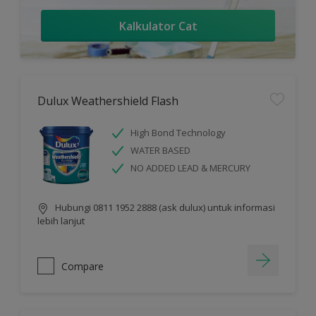
Kalkulator Cat
Dulux Weathershield Flash
High Bond Technology
WATER BASED
NO ADDED LEAD & MERCURY
Hubungi 0811 1952 2888 (ask dulux) untuk informasi
lebih lanjut
Compare