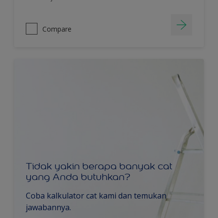
Compare
Tidak yakin berapa banyak cat
yang Anda butuhkan?
Coba kalkulator cat kami dan temukan
jawabannya.