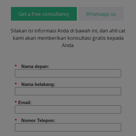
Get a free consultancy
Whatsapp us
Silakan isi informasi Anda di bawah ini, dan ahli cat
kami akan memberikan konsultasi gratis kepada
Anda.