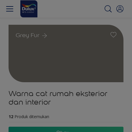
Grey Fur
Warna cat rumah eksterior
dan interior
12
Produk ditemukan