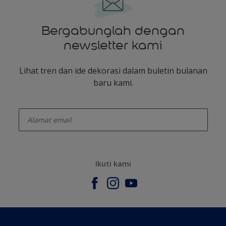
Bergabunglah dengan
newsletter kami
Lihat tren dan ide dekorasi dalam buletin bulanan
baru kami.
enter-your-email
Ikuti kami