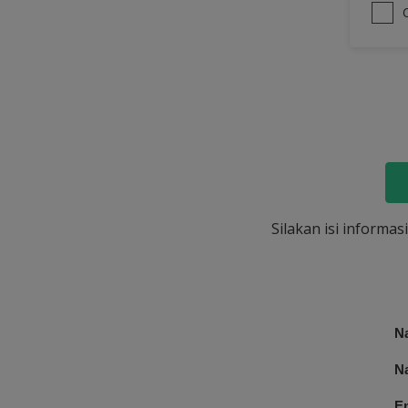
Silakan isi informa