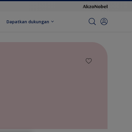
Dapatkan dukungan