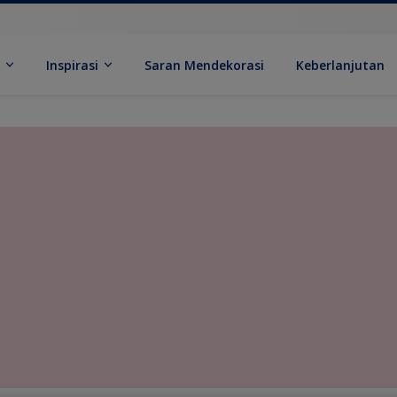
k
Inspirasi
Saran Mendekorasi
Keberlanjutan