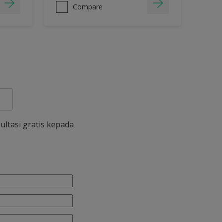
Compare
ultasi gratis kepada