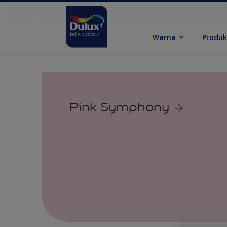
Warna
Produ
Pink Symphony