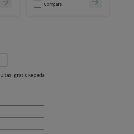
Compare
ultasi gratis kepada