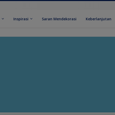
k
Inspirasi
Saran Mendekorasi
Keberlanjutan