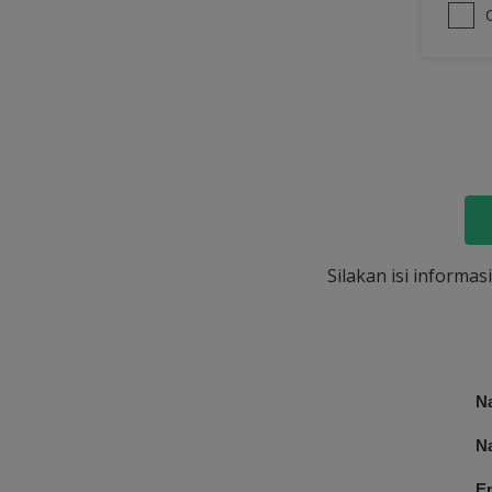
Silakan isi informa