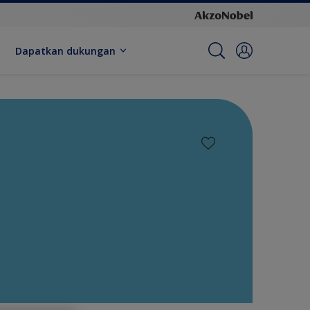
Dapatkan dukungan