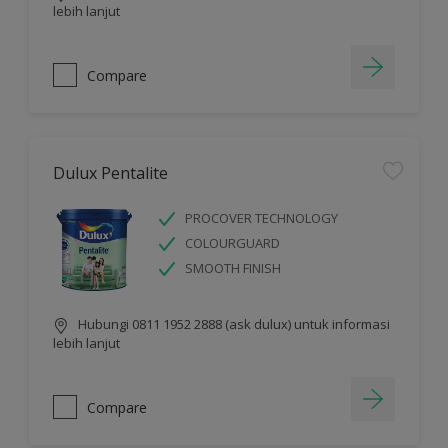
lebih lanjut
Compare
Dulux Pentalite
PROCOVER TECHNOLOGY
COLOURGUARD
SMOOTH FINISH
Hubungi 0811 1952 2888 (ask dulux) untuk informasi
lebih lanjut
Compare