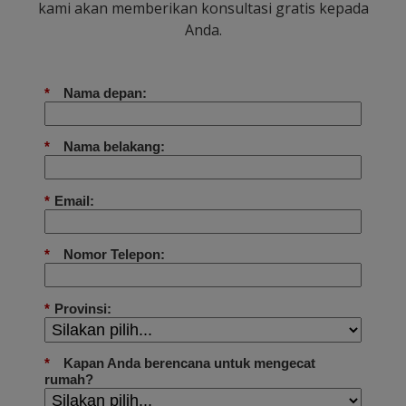
kami akan memberikan konsultasi gratis kepada
Anda.