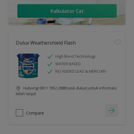
Kalkulator Cat
Dulux Weathershield Flash
High Bond Technology
WATER BASED
NO ADDED LEAD & MERCURY
Hubungi 0811 1952 2888 (ask dulux) untuk informasi
lebih lanjut
Compare