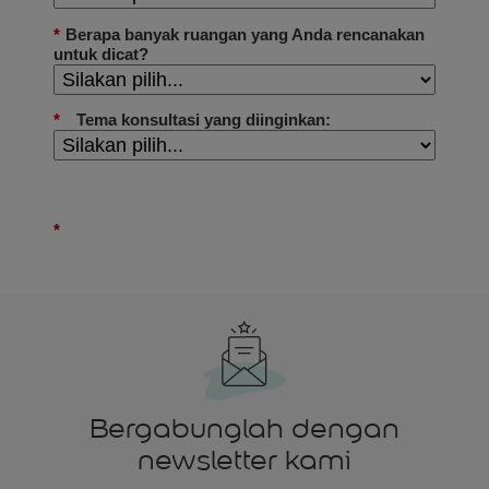
Bergabunglah dengan
newsletter kami