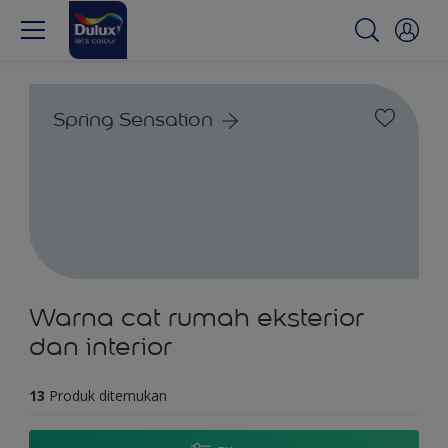
Spring Sensation
Warna cat rumah eksterior
dan interior
13
Produk ditemukan