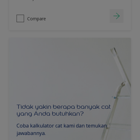
Compare
Tidak yakin berapa banyak cat
yang Anda butuhkan?
Coba kalkulator cat kami dan temukan
jawabannya.